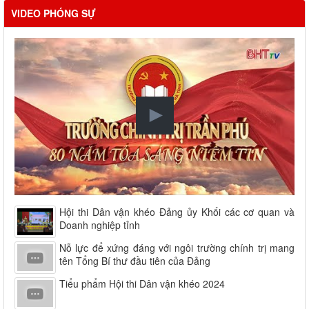
VIDEO PHÓNG SỰ
Hội thi Dân vận khéo Đảng ủy Khối các cơ quan và
Doanh nghiệp tỉnh
Nỗ lực để xứng đáng với ngôi trường chính trị mang
tên Tổng Bí thư đầu tiên của Đảng
Tiểu phẩm Hội thi Dân vận khéo 2024