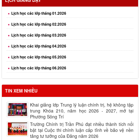
LỊCH GIẢNG DẠY
Lịch học các lớp tháng 01.2026
Lịch học các lớp tháng 02.2026
Lịch học các lớp tháng 03.2026
Lịch học các lớp tháng 04.2026
Lịch học các lớp tháng 05.2026
Lịch học các lớp tháng 06.2026
Lịch học các lớp tháng 08.2026
TIN XEM NHIỀU
Khai giảng lớp Trung lý luận chính trị, hệ không tập
trung Khóa 210, năm học 2026 - 2027, mở tại
Phường Sông Trí
Trường Chính trị Trần Phú đạt nhiều thành tích nổi
bật tại Cuộc thi chính luận cấp tỉnh về bảo vệ nền
tảng tư tưởng của Đảng năm 2026