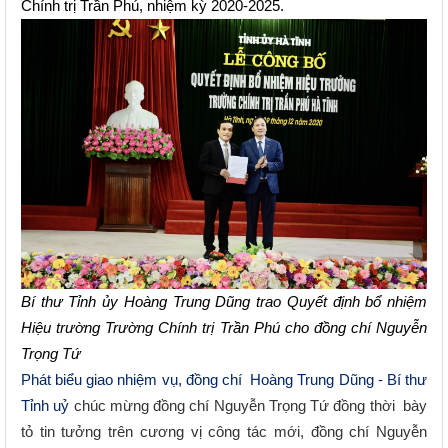
Chính trị Trần Phú, nhiệm kỳ 2020-2025.
Bí thư Tỉnh ủy Hoàng Trung Dũng trao Quyết định bổ nhiệm
Hiệu trường Trường Chính trị Trần Phú cho đồng chí Nguyễn
Trọng Tứ
Phát biểu giao nhiệm vụ, đồng chí Hoàng Trung Dũng - Bí thư
Tỉnh uỷ
chúc mừng đồng chí Nguyễn Trọng Tứ
đồng thời bày
tỏ tin tưởng trên cương vị công tác mới, đồng chí Nguyễn