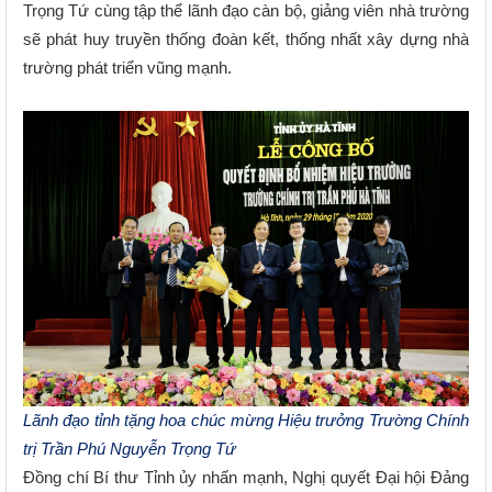
Trọng Tứ cùng tập thể lãnh đạo càn bộ, giảng viên nhà trường
sẽ phát huy truyền thống đoàn kết, thống nhất xây dựng nhà
trường phát triển vũng mạnh.
Lãnh đạo tỉnh tặng hoa chúc mừng Hiệu trưởng Trường Chính
trị Trần Phú Nguyễn Trọng Tứ
Đồng chí
Bí thư Tỉnh ủy nhấn mạnh, Nghị quyết Đại hội Đảng