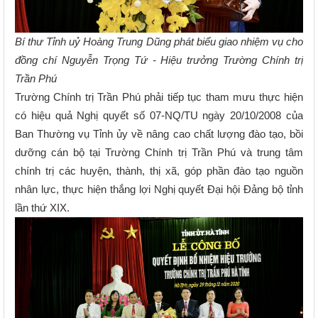
Bí thư Tỉnh uỷ Hoàng Trung Dũng phát biểu giao nhiệm vụ cho
đồng chí Nguyễn Trọng Tứ - Hiệu trưởng Trường Chính trị
Trần Phú
Trường Chính trị Trần Phú phải tiếp tục tham mưu thực hiện
có hiệu quả Nghị quyết số 07-NQ/TU ngày 20/10/2008 của
Ban Thường vụ Tỉnh ủy về nâng cao chất lượng đào tạo, bồi
dưỡng cán bộ tại Trường Chính trị Trần Phú và trung tâm
chính trị các huyện, thành, thị xã, góp phần đào tạo nguồn
nhân lực, thực hiện thắng lợi Nghị quyết Đại hội Đảng bộ tỉnh
lần thứ XIX.