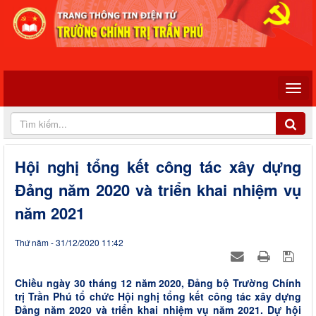
Hội nghị tổng kết công tác xây dựng
Đảng năm 2020 và triển khai nhiệm vụ
năm 2021
Thứ năm - 31/12/2020 11:42
Chiều ngày 30 tháng 12 năm 2020, Đảng bộ Trường Chính
trị Trần Phú tổ chức Hội nghị tổng kết công tác xây dựng
Đảng năm 2020 và triển khai nhiệm vụ năm 2021. Dự hội