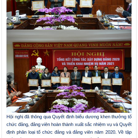
Hội nghị đã thông qua Quyết định biểu dương khen thưởng tổ
chức đảng, đảng viên hoàn thành xuất sắc nhiệm vụ và Quyết
định phân loại tổ chức đảng và đảng viên năm 2020. Về tập