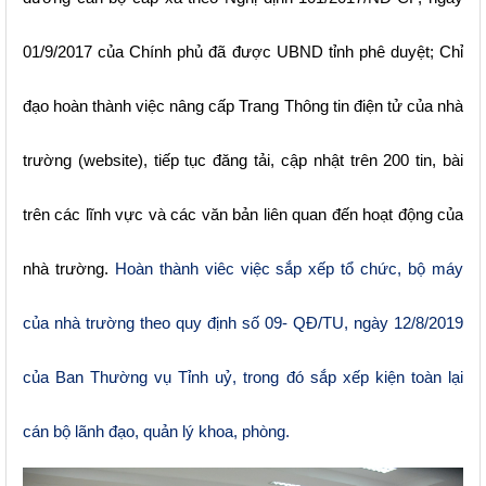
01/9/2017 của Chính phủ đã được UBND tỉnh phê duyệt; Chỉ
đạo hoàn thành việc nâng cấp Trang Thông tin điện tử của nhà
trường (website), tiếp tục đăng tải, cập nhật trên 200 tin, bài
trên các lĩnh vực và các văn bản liên quan đến hoạt động của
nhà trường.
Hoàn thành viêc việc sắp xếp tổ chức, bộ máy
của nhà trường theo quy định số 09- QĐ/TU, ngày 12/8/2019
của Ban Thường vụ Tỉnh uỷ, trong đó sắp xếp kiện toàn lại
cán bộ lãnh đạo, quản lý khoa, phòng.