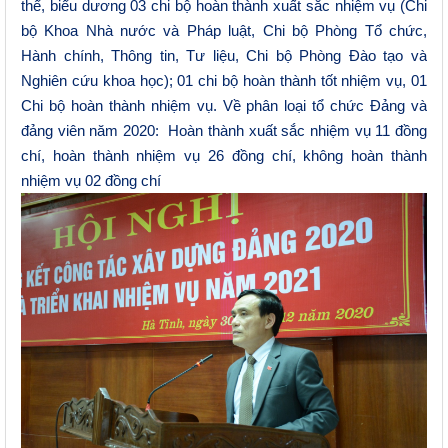
thể, biểu dương 03 chi bộ hoàn thành xuất sắc nhiệm vụ (Chi
bộ Khoa Nhà nước và Pháp luật, Chi bộ Phòng Tổ chức,
Hành chính, Thông tin, Tư liệu, Chi bộ Phòng Đào tạo và
Nghiên cứu khoa học); 01 chi bộ hoàn thành tốt nhiệm vụ, 01
Chi bộ hoàn thành nhiệm vụ. Về phân loại tổ chức Đảng và
đảng viên năm 2020: Hoàn thành xuất sắc nhiệm vụ 11 đồng
chí, hoàn thành nhiệm vụ 26 đồng chí, không hoàn thành
nhiệm vụ 02 đồng chí