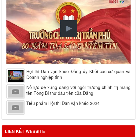
Hội thi Dân vận khéo Đảng ủy Khối các cơ quan và
Doanh nghiệp tỉnh
Nỗ lực để xứng đáng với ngôi trường chính trị mang
tên Tổng Bí thư đầu tiên của Đảng
Tiểu phẩm Hội thi Dân vận khéo 2024
LIÊN KẾT WEBSITE