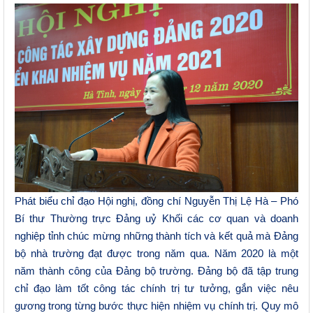
Phát biểu chỉ đạo Hội nghị, đồng chí Nguyễn Thị Lệ Hà – Phó
Bí thư Thường trực Đảng uỷ Khối các cơ quan và doanh
nghiệp tỉnh chúc mừng những thành tích và kết quả mà Đảng
bộ nhà trường đạt được trong năm qua. Năm 2020 là một
năm thành công của Đảng bộ trường. Đảng bộ đã tập trung
chỉ đạo làm tốt công tác chính trị tư tưởng, gắn việc nêu
gương trong từng bước thực hiện nhiệm vụ chính trị. Quy mô