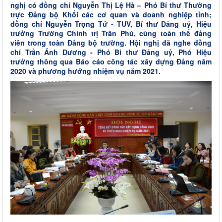
nghị có đồng chí Nguyễn Thị Lệ Hà – Phó Bí thư Thường
trực Đảng bộ Khối các cơ quan và doanh nghiệp tỉnh;
đồng chí Nguyễn Trọng Tứ - TUV, Bí thư Đảng uỷ, Hiệu
trưởng Trường Chính trị Trần Phú, cùng toàn thể đảng
viên trong toàn Đảng bộ trường. Hội nghị đã nghe đồng
chí Trần Ánh Dương - Phó Bí thư Đảng uỷ, Phó Hiệu
trưởng thông qua Báo cáo công tác xây dựng Đảng năm
2020 và phương hướng nhiệm vụ năm 2021.