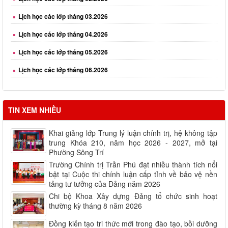
Lịch học các lớp tháng 04.2026
Lịch học các lớp tháng 05.2026
Lịch học các lớp tháng 06.2026
Lịch học các lớp tháng 08.2026
TIN XEM NHIỀU
Khai giảng lớp Trung lý luận chính trị, hệ không tập
trung Khóa 210, năm học 2026 - 2027, mở tại
Phường Sông Trí
Trường Chính trị Trần Phú đạt nhiều thành tích nổi
bật tại Cuộc thi chính luận cấp tỉnh về bảo vệ nền
tảng tư tưởng của Đảng năm 2026
Chi bộ Khoa Xây dựng Đảng tổ chức sinh hoạt
thường kỳ tháng 8 năm 2026
Đồng kiến tạo tri thức mới trong đào tạo, bồi dưỡng