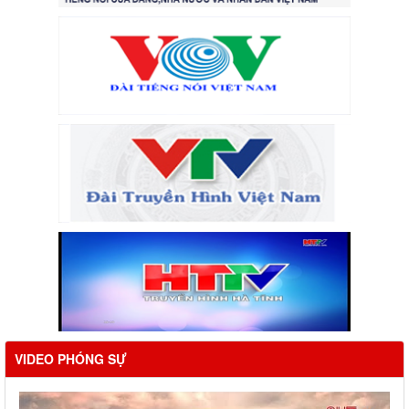
VIDEO PHÓNG SỰ