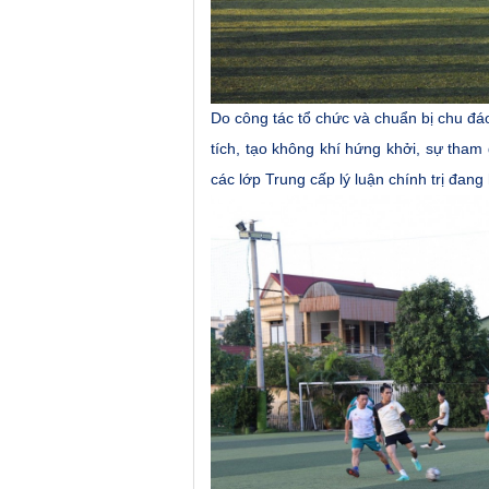
Do công tác tổ chức và chuẩn bị chu đáo,
tích, tạo không khí hứng khởi,
sự tham 
các lớp Trung cấp lý luận chính trị đang 