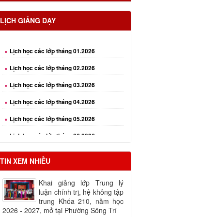
Lịch học các lớp tháng 01.2026
LỊCH GIẢNG DẠY
Lịch học các lớp tháng 02.2026
Lịch học các lớp tháng 03.2026
Lịch học các lớp tháng 04.2026
Lịch học các lớp tháng 05.2026
Lịch học các lớp tháng 06.2026
Lịch học các lớp tháng 08.2026
TIN XEM NHIỀU
Khai giảng lớp Trung lý
luận chính trị, hệ không tập
trung Khóa 210, năm học
2026 - 2027, mở tại Phường Sông Trí