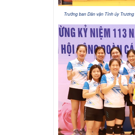
Trưởng ban Dân vận Tỉnh ủy Trương 