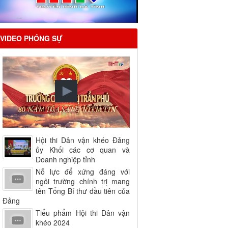
VIDEO PHÓNG SỰ
Hội thi Dân vận khéo Đảng
ủy Khối các cơ quan và
Doanh nghiệp tỉnh
Nỗ lực để xứng đáng với
ngôi trường chính trị mang
tên Tổng Bí thư đầu tiên của
Đảng
Tiểu phẩm Hội thi Dân vận
khéo 2024