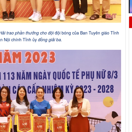
Hải trao phần thưởng cho đội
đội bóng của Ban Tuyên giáo Tỉnh
n Nội chính Tỉnh ủy
đồng giải ba.