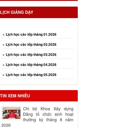
LỊCH GIẢNG DẠY
Lịch học các lớp tháng 01.2026
Lịch học các lớp tháng 02.2026
Lịch học các lớp tháng 03.2026
Lịch học các lớp tháng 04.2026
Lịch học các lớp tháng 05.2026
Lịch học các lớp tháng 06.2026
TIN XEM NHIỀU
Chi bộ Khoa Xây dựng
Đảng tổ chức sinh hoạt
thường kỳ tháng 8 năm
2026