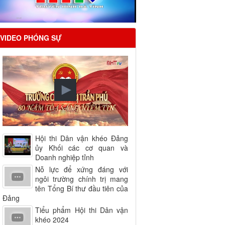
VIDEO PHÓNG SỰ
Hội thi Dân vận khéo Đảng
ủy Khối các cơ quan và
Doanh nghiệp tỉnh
Nỗ lực để xứng đáng với
ngôi trường chính trị mang
tên Tổng Bí thư đầu tiên của
Đảng
Tiểu phẩm Hội thi Dân vận
khéo 2024