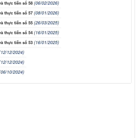
(06/02/2026)
à thực tiễn số 58
(08/01/2026)
à thực tiễn số 57
(26/03/2025)
à thực tiễn số 55
(16/01/2025)
à thực tiễn số 54
(16/01/2025)
à thực tiễn số 53
(12/12/2024)
(12/12/2024)
(06/10/2024)