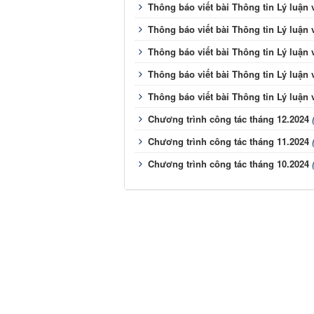
Thông báo viết bài Thông tin Lý luận v
Thông báo viết bài Thông tin Lý luận v
Thông báo viết bài Thông tin Lý luận v
Thông báo viết bài Thông tin Lý luận v
Thông báo viết bài Thông tin Lý luận v
Chương trình công tác tháng 12.2024
Chương trình công tác tháng 11.2024
Chương trình công tác tháng 10.2024