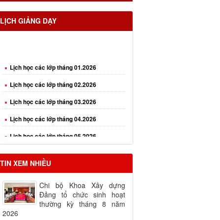
LỊCH GIẢNG DẠY
Lịch học các lớp tháng 01.2026
Lịch học các lớp tháng 02.2026
Lịch học các lớp tháng 03.2026
Lịch học các lớp tháng 04.2026
Lịch học các lớp tháng 05.2026
Lịch học các lớp tháng 06.2026
TIN XEM NHIỀU
Chi bộ Khoa Xây dựng
Đảng tổ chức sinh hoạt
thường kỳ tháng 8 năm
2026