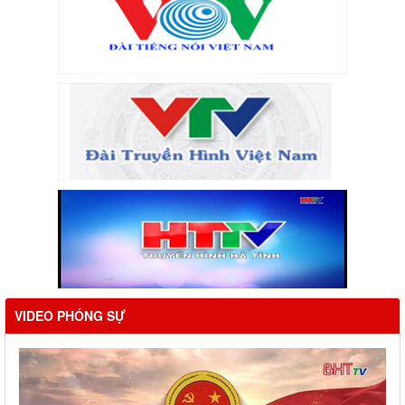
VIDEO PHÓNG SỰ