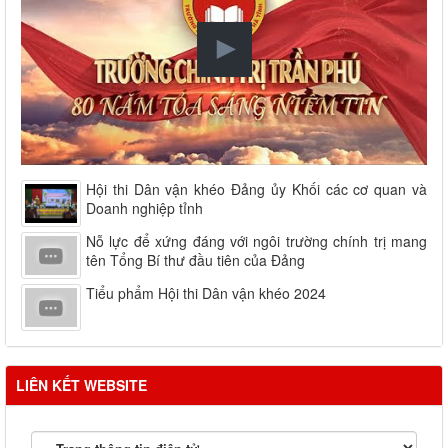
Hội thi Dân vận khéo Đảng ủy Khối các cơ quan và
Doanh nghiệp tỉnh
Nỗ lực để xứng đáng với ngôi trường chính trị mang
tên Tổng Bí thư đầu tiên của Đảng
Tiểu phẩm Hội thi Dân vận khéo 2024
LIÊN KẾT WEBSITE