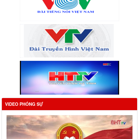
VIDEO PHÓNG SỰ