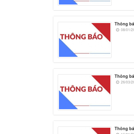
Thông báo
08/01/2
Thông báo
26/03/2
Thông báo