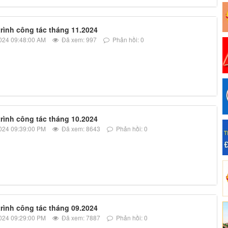
rình công tác tháng 11.2024
024 09:48:00 AM
Đã xem: 997
Phản hồi: 0
rình công tác tháng 10.2024
024 09:39:00 PM
Đã xem: 8643
Phản hồi: 0
rình công tác tháng 09.2024
024 09:29:00 PM
Đã xem: 7887
Phản hồi: 0