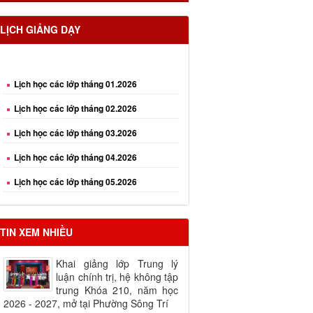
LỊCH GIẢNG DẠY
Lịch học các lớp tháng 01.2026
Lịch học các lớp tháng 02.2026
Lịch học các lớp tháng 03.2026
Lịch học các lớp tháng 04.2026
Lịch học các lớp tháng 05.2026
Lịch học các lớp tháng 06.2026
Lịch học các lớp tháng 08.2026
TIN XEM NHIỀU
Khai giảng lớp Trung lý
luận chính trị, hệ không tập
trung Khóa 210, năm học
2026 - 2027, mở tại Phường Sông Trí