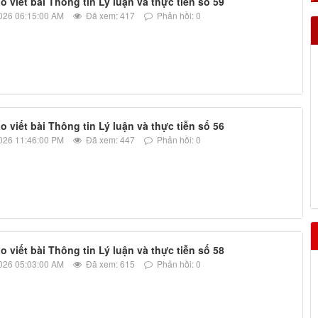
 viết bài Thông tin Lý luận và thực tiễn số 59
026 06:15:00 AM
Đã xem: 417
Phản hồi: 0
 viết bài Thông tin Lý luận và thực tiễn số 56
026 11:46:00 PM
Đã xem: 447
Phản hồi: 0
 viết bài Thông tin Lý luận và thực tiễn số 58
026 05:03:00 AM
Đã xem: 615
Phản hồi: 0