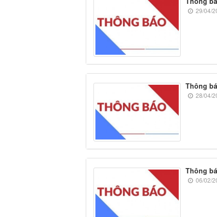
Thông báo
29/04/2
Thông báo
28/04/2
Thông báo
06/02/2