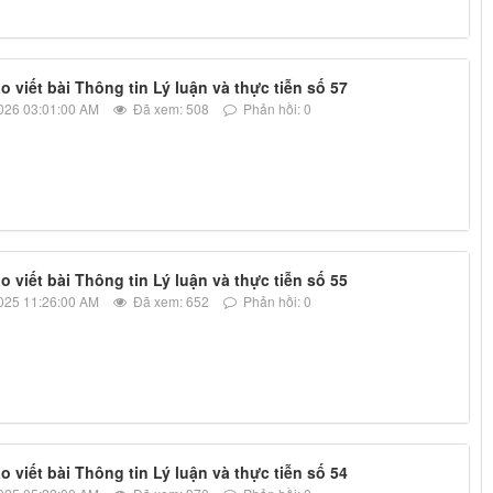
 viết bài Thông tin Lý luận và thực tiễn số 57
026 03:01:00 AM
Đã xem: 508
Phản hồi: 0
 viết bài Thông tin Lý luận và thực tiễn số 55
025 11:26:00 AM
Đã xem: 652
Phản hồi: 0
 viết bài Thông tin Lý luận và thực tiễn số 54