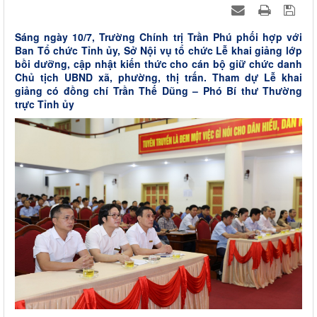
Sáng ngày 10/7, Trường Chính trị Trần Phú phối hợp với
Ban Tổ chức Tỉnh ủy, Sở Nội vụ tổ chức Lễ khai giảng lớp
bồi dưỡng, cập nhật kiến thức cho cán bộ giữ chức danh
Chủ tịch UBND xã, phường, thị trấn. Tham dự Lễ khai
giảng có đồng chí Trần Thế Dũng – Phó Bí thư Thường
trực Tỉnh ủy