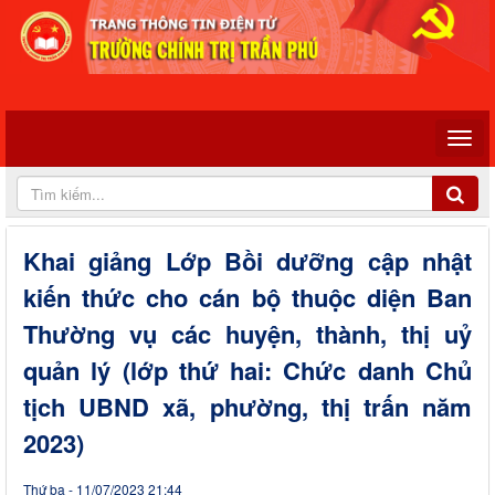
Khai giảng Lớp Bồi dưỡng cập nhật
kiến thức cho cán bộ thuộc diện Ban
Thường vụ các huyện, thành, thị uỷ
quản lý (lớp thứ hai: Chức danh Chủ
tịch UBND xã, phường, thị trấn năm
2023)
Thứ ba - 11/07/2023 21:44