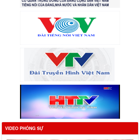
VIDEO PHÓNG SỰ