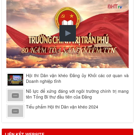
Hội thi Dân vận khéo Đảng ủy Khối các cơ quan và
Doanh nghiệp tỉnh
Nỗ lực để xứng đáng với ngôi trường chính trị mang
tên Tổng Bí thư đầu tiên của Đảng
Tiểu phẩm Hội thi Dân vận khéo 2024
LIÊN KẾT WEBSITE