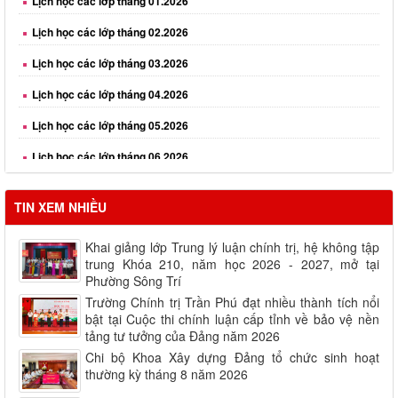
Lịch học các lớp tháng 02.2026
Lịch học các lớp tháng 03.2026
Lịch học các lớp tháng 04.2026
Lịch học các lớp tháng 05.2026
Lịch học các lớp tháng 06.2026
Lịch học các lớp tháng 08.2026
TIN XEM NHIỀU
Khai giảng lớp Trung lý luận chính trị, hệ không tập
trung Khóa 210, năm học 2026 - 2027, mở tại
Phường Sông Trí
Trường Chính trị Trần Phú đạt nhiều thành tích nổi
bật tại Cuộc thi chính luận cấp tỉnh về bảo vệ nền
tảng tư tưởng của Đảng năm 2026
Chi bộ Khoa Xây dựng Đảng tổ chức sinh hoạt
thường kỳ tháng 8 năm 2026