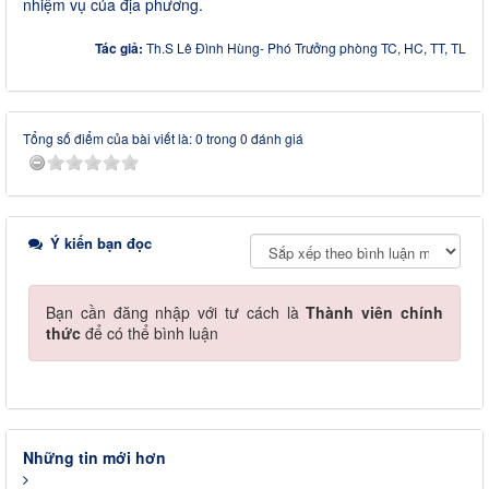
nhiệm vụ của địa phương.
Tác giả:
Th.S Lê Đình Hùng- Phó Trưởng phòng TC, HC, TT, TL
Tổng số điểm của bài viết là: 0 trong 0 đánh giá
Ý kiến bạn đọc
Bạn cần đăng nhập với tư cách là
Thành viên chính
thức
để có thể bình luận
Những tin mới hơn