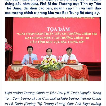
tháng đầu năm 2023. Phó Bí thư Thường trực Tỉnh ủy Trần
Thế Dũng, đại diện các ban, ngành cấp tỉnh và lãnh đạo
các trường chính trị trong khu vực Bắc Trung Bộ cùng dự.
Hiệu trưởng Trường Chính trị Trần Phú (Hà Tĩnh) Nguyễn Trọng
Tứ - Cụm trưởng và hai Cụm phó là Hiệu trưởng Trường Chính
trị Lê Duẩn (Quảng Trị) Dương Hương Sơn; Phó Hiệu trưởng