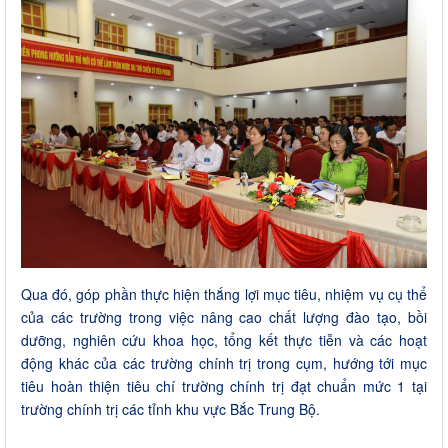
Qua đó, góp phần thực hiện thắng lợi mục tiêu, nhiệm vụ cụ thể
của các trường trong việc nâng cao chất lượng đào tạo, bồi
dưỡng, nghiên cứu khoa học, tổng kết thực tiễn và các hoạt
động khác của các trường chính trị trong cụm, hướng tới mục
tiêu hoàn thiện tiêu chí trường chính trị đạt chuẩn mức 1 tại
trường chính trị các tỉnh khu vực Bắc Trung Bộ.