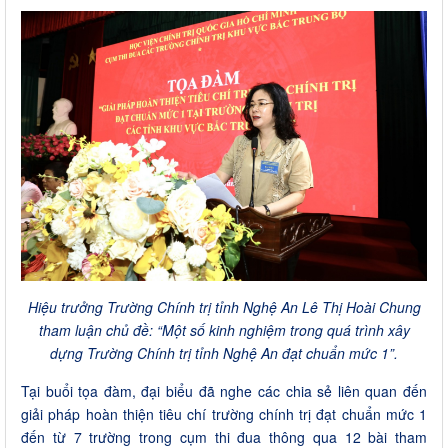
Hiệu trưởng Trường Chính trị tỉnh Nghệ An Lê Thị Hoài Chung
tham luận chủ đề: “Một số kinh nghiệm trong quá trình xây
dựng Trường Chính trị tỉnh Nghệ An đạt chuẩn mức 1”.
Tại buổi tọa đàm, đại biểu đã nghe các chia sẻ liên quan đến
giải pháp hoàn thiện tiêu chí trường chính trị đạt chuẩn mức 1
đến từ 7 trường trong cụm thi đua thông qua 12 bài tham