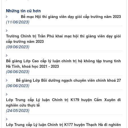
Những tin cũ hơn
Bế mạc Hội thi giảng viên dạy giỏi cấp trường năm 2023
(11/06/2023)
Trường Chính trị Trần Phú khai mạc hội thi giảng viên dạy giỏi
cấp trường năm 2023
(09/06/2023)
Bế giảng Lớp Cao cấp lý luận chính trị hệ không tập trung tỉnh
Hà Tĩnh, khoá học 2021 - 2023
(06/06/2023)
Bế giảng Lớp Bồi dưỡng ngạch chuyên viên chính khoá 27
(06/06/2023)
Lớp Trung cấp Lý luận Chính trị K179 huyện Cẩm Xuyên đi
nghiên cứu thực tế
(24/05/2023)
Lớp Trung cấp Lý luận Chính trị K177 huyện Thạch Hà đi nghiên