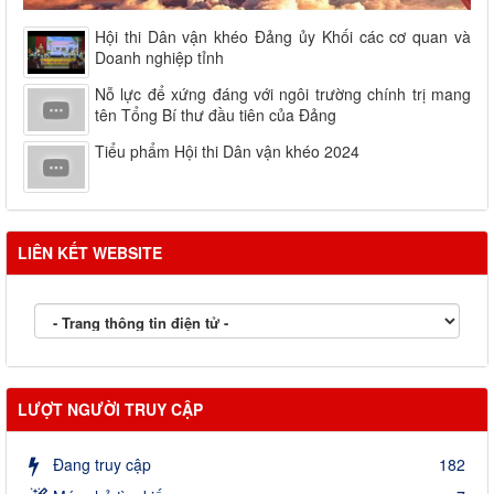
Hội thi Dân vận khéo Đảng ủy Khối các cơ quan và
Doanh nghiệp tỉnh
Nỗ lực để xứng đáng với ngôi trường chính trị mang
tên Tổng Bí thư đầu tiên của Đảng
Tiểu phẩm Hội thi Dân vận khéo 2024
LIÊN KẾT WEBSITE
LƯỢT NGƯỜI TRUY CẬP
Đang truy cập
182