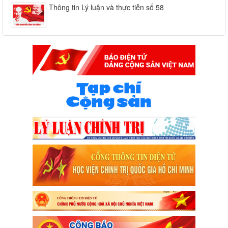
Thông tin Lý luận và thực tiễn số 58