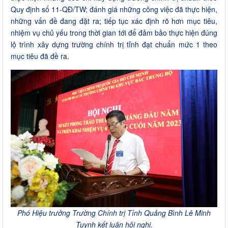
Quy định số 11-QĐ/TW; đánh giá những công việc đã thực hiện,
những vấn đề đang đặt ra; tiếp tục xác định rõ hơn mục tiêu,
nhiệm vụ chủ yếu trong thời gian tới để đảm bảo thực hiện đúng
lộ trình xây dựng trường chính trị tỉnh đạt chuẩn mức 1 theo
mục tiêu đã đề ra.
Phó Hiệu trưởng Trường Chính trị Tỉnh Quảng Bình Lê Minh
Tuynh kết luận hội nghị.