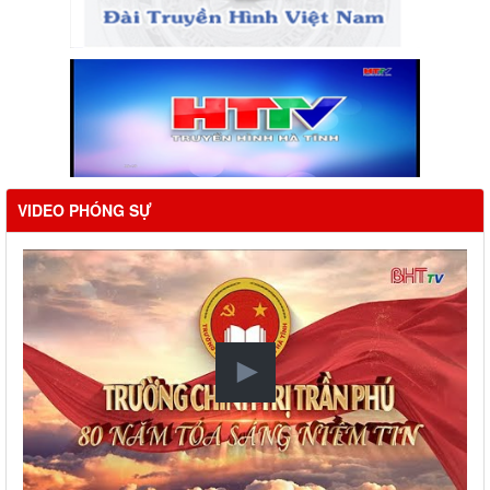
VIDEO PHÓNG SỰ