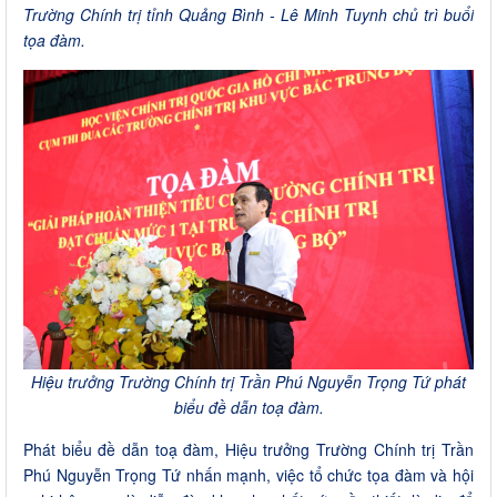
Trường Chính trị tỉnh Quảng Bình - Lê Minh Tuynh chủ trì buổi
tọa đàm.
Hiệu trưởng Trường Chính trị Trần Phú Nguyễn Trọng Tứ phát
biểu đề dẫn toạ đàm.
Phát biểu đề dẫn toạ đàm, Hiệu trưởng Trường Chính trị Trần
Phú Nguyễn Trọng Tứ nhấn mạnh, việc tổ chức tọa đàm và hội