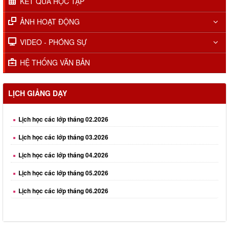
KẾT QUẢ HỌC TẬP
ẢNH HOẠT ĐỘNG
VIDEO - PHÓNG SỰ
HỆ THỐNG VĂN BẢN
Lịch học các lớp tháng 01.2026
Lịch học các lớp tháng 02.2026
LỊCH GIẢNG DẠY
Lịch học các lớp tháng 03.2026
Lịch học các lớp tháng 04.2026
Lịch học các lớp tháng 05.2026
Lịch học các lớp tháng 06.2026