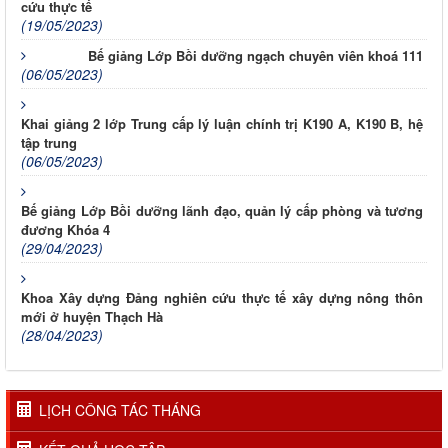
cứu thực tế
(19/05/2023)
Bế giảng Lớp Bồi dưỡng ngạch chuyên viên khoá 111
(06/05/2023)
Khai giảng 2 lớp Trung cấp lý luận chính trị K190 A, K190 B, hệ
tập trung
(06/05/2023)
Bế giảng Lớp Bồi dưỡng lãnh đạo, quản lý cấp phòng và tương
đương Khóa 4
(29/04/2023)
Khoa Xây dựng Đảng nghiên cứu thực tế xây dựng nông thôn
mới ở huyện Thạch Hà
(28/04/2023)
LỊCH CÔNG TÁC THÁNG