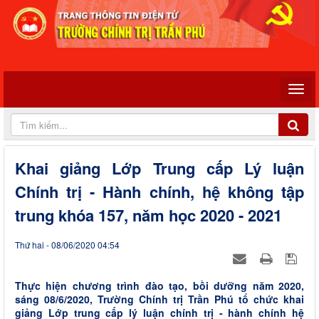
Khai giảng Lớp Trung cấp Lý luận
Chính trị - Hành chính, hệ không tập
trung khóa 157, năm học 2020 - 2021
Thứ hai - 08/06/2020 04:54
Thực hiện chương trình đào tạo, bồi dưỡng năm 2020,
sáng 08/6/2020, Trường Chính trị Trần Phú tổ chức khai
giảng Lớp trung cấp lý luận chính trị - hành chính hệ