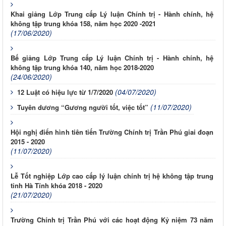
Khai giảng Lớp Trung cấp Lý luận Chính trị - Hành chính, hệ
không tập trung khóa 158, năm học 2020 -2021
(17/06/2020)
Bế giảng Lớp Trung cấp Lý luận Chính trị - Hành chính, hệ
không tập trung khóa 140, năm học 2018-2020
(24/06/2020)
(04/07/2020)
12 Luật có hiệu lực từ 1/7/2020
(11/07/2020)
Tuyên dương “Gương người tốt, việc tốt”
Hội nghị điển hình tiên tiến Trường Chính trị Trần Phú giai đoạn
2015 - 2020
(11/07/2020)
Lễ Tốt nghiệp Lớp cao cấp lý luận chính trị hệ không tập trung
tỉnh Hà Tĩnh khóa 2018 - 2020
(21/07/2020)
Trường Chính trị Trần Phú với các hoạt động Kỷ niệm 73 năm