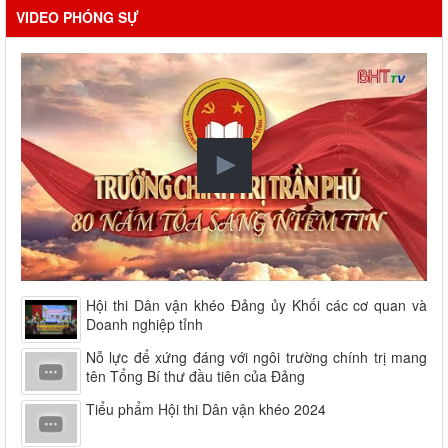
VIDEO PHÓNG SỰ
Hội thi Dân vận khéo Đảng ủy Khối các cơ quan và
Doanh nghiệp tỉnh
Nỗ lực để xứng đáng với ngôi trường chính trị mang
tên Tổng Bí thư đầu tiên của Đảng
Tiểu phẩm Hội thi Dân vận khéo 2024