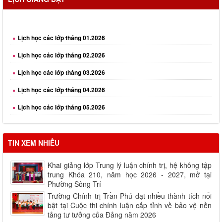
Lịch học các lớp tháng 01.2026
Lịch học các lớp tháng 02.2026
Lịch học các lớp tháng 03.2026
Lịch học các lớp tháng 04.2026
Lịch học các lớp tháng 05.2026
Lịch học các lớp tháng 06.2026
Lịch học các lớp tháng 08.2026
TIN XEM NHIỀU
Khai giảng lớp Trung lý luận chính trị, hệ không tập
trung Khóa 210, năm học 2026 - 2027, mở tại
Phường Sông Trí
Trường Chính trị Trần Phú đạt nhiều thành tích nổi
bật tại Cuộc thi chính luận cấp tỉnh về bảo vệ nền
tảng tư tưởng của Đảng năm 2026