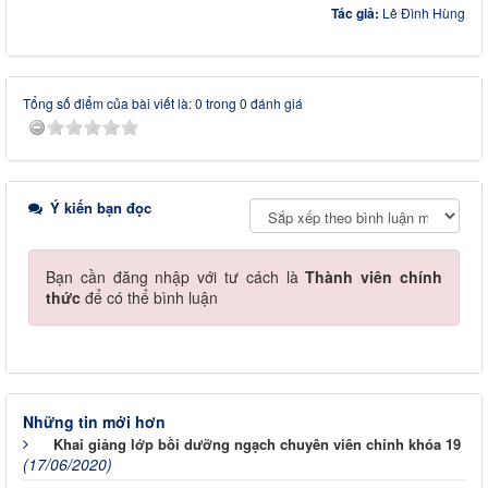
Tác giả:
Lê Đình Hùng
Tổng số điểm của bài viết là: 0 trong 0 đánh giá
Ý kiến bạn đọc
Bạn cần đăng nhập với tư cách là
Thành viên chính
thức
để có thể bình luận
Những tin mới hơn
Khai giảng lớp bồi dưỡng ngạch chuyên viên chính khóa 19
(17/06/2020)