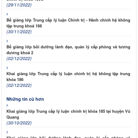
(29/11/2022)
Bế giảng lớp Trung cấp lý luận Chính trị - Hành chính hệ không
tập trung khoá 166
(30/11/2022)
Bế giảng lớp bồi dưỡng lãnh đạo, quản lý cấp phòng và tương
đương khoá 2
(02/12/2022)
Khai giảng lớp Trung cấp lý luận chính trị hệ không tập trung
khóa 186
(02/12/2022)
Những tin cũ hơn
Khai giảng lớp Trung cấp lý luận chính trị khóa 185 tại huyện Vũ
Quang
(30/10/2022)
Khai giảng lớp bồi dưỡng lãnh đạo, quản lý cấp phòng và