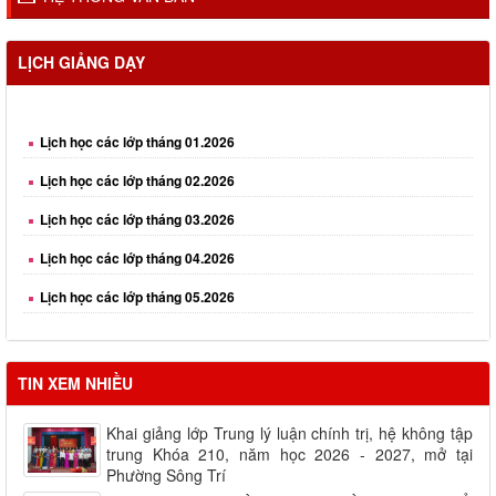
LỊCH GIẢNG DẠY
Lịch học các lớp tháng 01.2026
Lịch học các lớp tháng 02.2026
Lịch học các lớp tháng 03.2026
Lịch học các lớp tháng 04.2026
Lịch học các lớp tháng 05.2026
Lịch học các lớp tháng 06.2026
Lịch học các lớp tháng 08.2026
TIN XEM NHIỀU
Khai giảng lớp Trung lý luận chính trị, hệ không tập
trung Khóa 210, năm học 2026 - 2027, mở tại
Phường Sông Trí