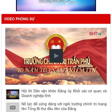
VIDEO PHÓNG SỰ
Hội thi Dân vận khéo Đảng ủy Khối các cơ quan và
Doanh nghiệp tỉnh
Nỗ lực để xứng đáng với ngôi trường chính trị mang
tên Tổng Bí thư đầu tiên của Đảng