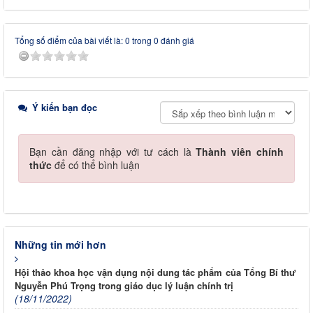
Tổng số điểm của bài viết là: 0 trong 0 đánh giá
Ý kiến bạn đọc
Bạn cần đăng nhập với tư cách là
Thành viên chính
thức
để có thể bình luận
Những tin mới hơn
Hội thảo khoa học vận dụng nội dung tác phẩm của Tổng Bí thư
Nguyễn Phú Trọng trong giáo dục lý luận chính trị
(18/11/2022)