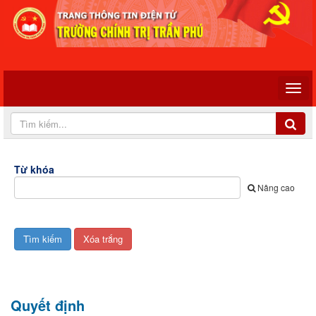
Từ khóa
Nâng cao
Quyết định