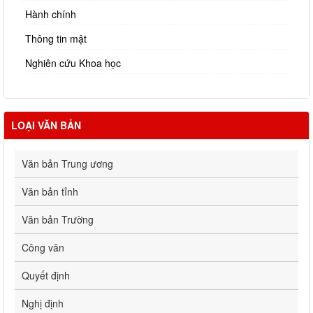
Hành chính
Thông tin mật
Nghiên cứu Khoa học
LOẠI VĂN BẢN
Văn bản Trung ương
Văn bản tỉnh
Văn bản Trường
Công văn
Quyết định
Nghị định