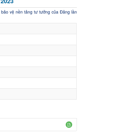
 2023
n bảo vệ nền tảng tư tưởng của Đảng lần