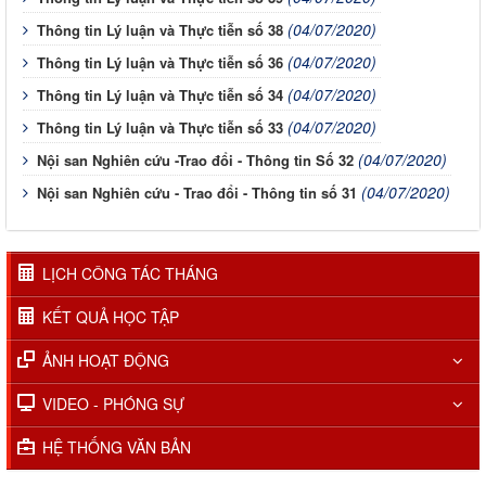
(04/07/2020)
Thông tin Lý luận và Thực tiễn số 38
(04/07/2020)
Thông tin Lý luận và Thực tiễn số 36
(04/07/2020)
Thông tin Lý luận và Thực tiễn số 34
(04/07/2020)
Thông tin Lý luận và Thực tiễn số 33
(04/07/2020)
Nội san Nghiên cứu -Trao đổi - Thông tin Số 32
(04/07/2020)
Nội san Nghiên cứu - Trao đổi - Thông tin số 31
LỊCH CÔNG TÁC THÁNG
KẾT QUẢ HỌC TẬP
ẢNH HOẠT ĐỘNG
VIDEO - PHÓNG SỰ
HỆ THỐNG VĂN BẢN