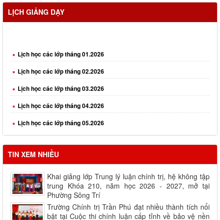
LỊCH GIẢNG DẠY
Lịch học các lớp tháng 01.2026
Lịch học các lớp tháng 02.2026
Lịch học các lớp tháng 03.2026
Lịch học các lớp tháng 04.2026
Lịch học các lớp tháng 05.2026
Lịch học các lớp tháng 06.2026
Lịch học các lớp tháng 08.2026
TIN XEM NHIỀU
Khai giảng lớp Trung lý luận chính trị, hệ không tập
trung Khóa 210, năm học 2026 - 2027, mở tại
Phường Sông Trí
Trường Chính trị Trần Phú đạt nhiều thành tích nổi
bật tại Cuộc thi chính luận cấp tỉnh về bảo vệ nền