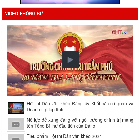
VIDEO PHÓNG SỰ
Hội thi Dân vận khéo Đảng ủy Khối các cơ quan và
Doanh nghiệp tỉnh
Nỗ lực để xứng đáng với ngôi trường chính trị mang
tên Tổng Bí thư đầu tiên của Đảng
Tiểu phẩm Hội thi Dân vận khéo 2024