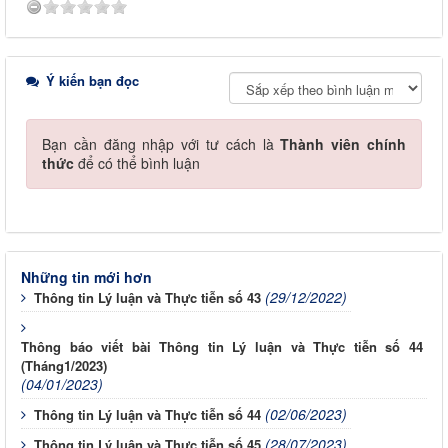
Ý kiến bạn đọc
Bạn cần đăng nhập với tư cách là
Thành viên chính
thức
để có thể bình luận
Những tin mới hơn
(29/12/2022)
Thông tin Lý luận và Thực tiễn số 43
Thông báo viết bài Thông tin Lý luận và Thực tiễn số 44
(Tháng1/2023)
(04/01/2023)
(02/06/2023)
Thông tin Lý luận và Thực tiễn số 44
(28/07/2023)
Thông tin Lý luận và Thực tiễn số 45