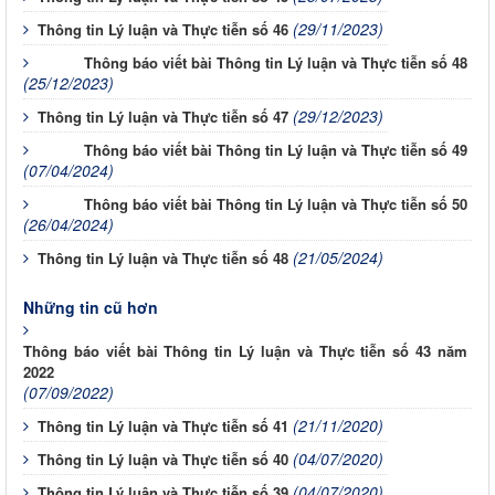
(29/11/2023)
Thông tin Lý luận và Thực tiễn số 46
Thông báo viết bài Thông tin Lý luận và Thực tiễn số 48
(25/12/2023)
(29/12/2023)
Thông tin Lý luận và Thực tiễn số 47
Thông báo viết bài Thông tin Lý luận và Thực tiễn số 49
(07/04/2024)
Thông báo viết bài Thông tin Lý luận và Thực tiễn số 50
(26/04/2024)
(21/05/2024)
Thông tin Lý luận và Thực tiễn số 48
Những tin cũ hơn
Thông báo viết bài Thông tin Lý luận và Thực tiễn số 43 năm
2022
(07/09/2022)
(21/11/2020)
Thông tin Lý luận và Thực tiễn số 41
(04/07/2020)
Thông tin Lý luận và Thực tiễn số 40
(04/07/2020)
Thông tin Lý luận và Thực tiễn số 39