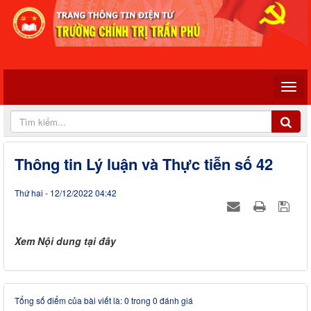
Thông tin Lý luận và Thực tiễn số 42
Thứ hai - 12/12/2022 04:42
Xem Nội dung tại đây
Tổng số điểm của bài viết là: 0 trong 0 đánh giá