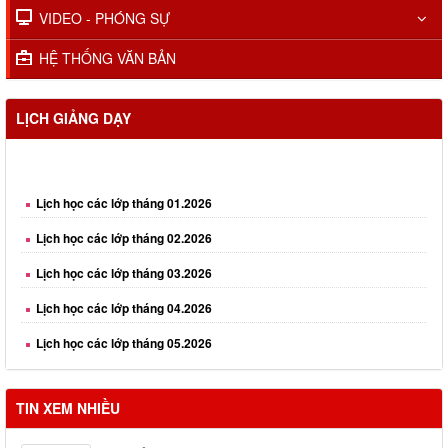
VIDEO - PHÓNG SỰ
HỆ THỐNG VĂN BẢN
LỊCH GIẢNG DẠY
Lịch học các lớp tháng 01.2026
Lịch học các lớp tháng 02.2026
Lịch học các lớp tháng 03.2026
Lịch học các lớp tháng 04.2026
Lịch học các lớp tháng 05.2026
Lịch học các lớp tháng 06.2026
Lịch học các lớp tháng 08.2026
TIN XEM NHIỀU