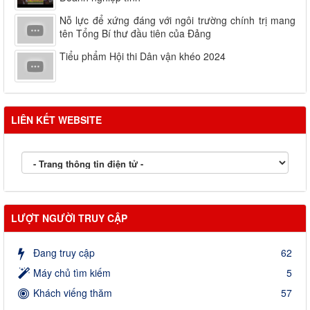
Nỗ lực để xứng đáng với ngôi trường chính trị mang
tên Tổng Bí thư đầu tiên của Đảng
Tiểu phẩm Hội thi Dân vận khéo 2024
LIÊN KẾT WEBSITE
LƯỢT NGƯỜI TRUY CẬP
Đang truy cập
62
Máy chủ tìm kiếm
5
Khách viếng thăm
57