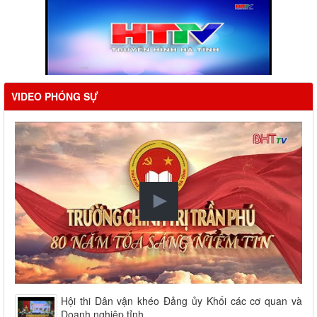
VIDEO PHÓNG SỰ
Hội thi Dân vận khéo Đảng ủy Khối các cơ quan và
Doanh nghiệp tỉnh