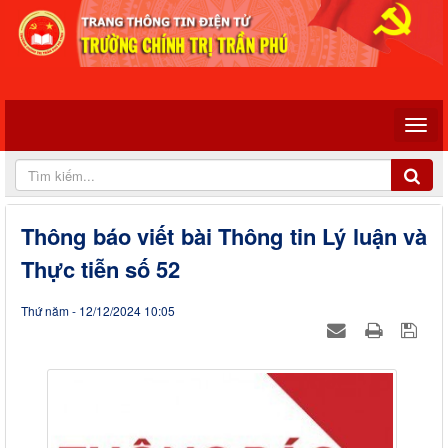
Thông báo viết bài Thông tin Lý luận và
Thực tiễn số 52
Thứ năm - 12/12/2024 10:05