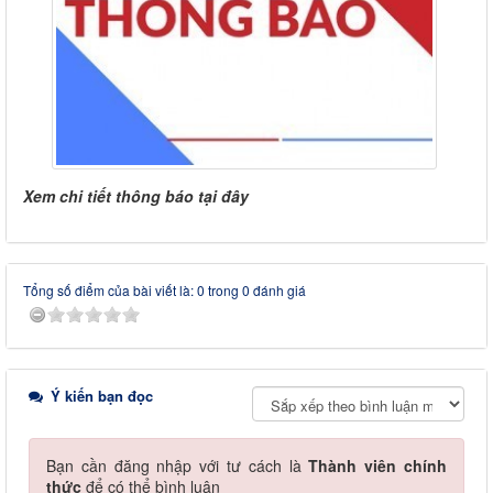
Xem chi tiết thông báo tại đây
Tổng số điểm của bài viết là: 0 trong 0 đánh giá
Ý kiến bạn đọc
Bạn cần đăng nhập với tư cách là
Thành viên chính
thức
để có thể bình luận