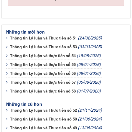
Những tin mới hơn
(24/02/2025)
Thông tin Lý luận và Thưc tiễn số 51
(03/03/2025)
Thông tin Lý luận và Thưc tiễn số 53
(19/08/2025)
Thông tin Lý luận và thực tiễn số 54
(08/01/2026)
Thông tin Lý luận và thực tiễn số 55
(08/01/2026)
Thông tin Lý luận và thực tiễn số 56
(05/06/2026)
Thông tin Lý luận và thực tiễn số 57
(01/07/2026)
Thông tin Lý luận và thực tiễn số 58
Những tin cũ hơn
(21/11/2024)
Thông tin Lý luận và Thưc tiễn số 52
(21/08/2024)
Thông tin Lý luận và Thực tiễn số 50
(13/08/2024)
Thông tin Lý luận và Thực tiễn số 49