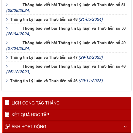
Thông báo viết bài Thông tin Lý luận và Thực tiễn số 51
(09/08/2024)
(21/05/2024)
Thông tin Lý luận và Thực tiễn số 48
Thông báo viết bài Thông tin Lý luận và Thực tiễn số 50
(26/04/2024)
Thông báo viết bài Thông tin Lý luận và Thực tiễn số 49
(07/04/2024)
(29/12/2023)
Thông tin Lý luận và Thực tiễn số 47
Thông báo viết bài Thông tin Lý luận và Thực tiễn số 48
(25/12/2023)
(29/11/2023)
Thông tin Lý luận và Thực tiễn số 46
LỊCH CÔNG TÁC THÁNG
KẾT QUẢ HỌC TẬP
ẢNH HOẠT ĐỘNG