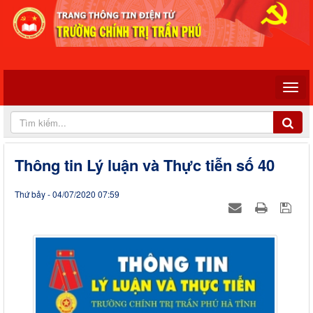
Thông tin Lý luận và Thực tiễn số 40
Thứ bảy - 04/07/2020 07:59