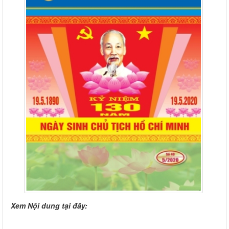
Xem Nội dung tại đây: