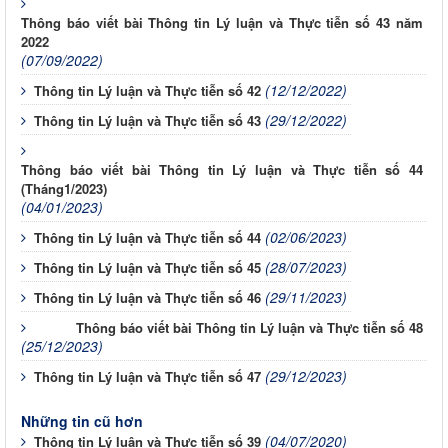
Thông báo viết bài Thông tin Lý luận và Thực tiễn số 43 năm
2022
(07/09/2022)
(12/12/2022)
Thông tin Lý luận và Thực tiễn số 42
(29/12/2022)
Thông tin Lý luận và Thực tiễn số 43
Thông báo viết bài Thông tin Lý luận và Thực tiễn số 44
(Tháng1/2023)
(04/01/2023)
(02/06/2023)
Thông tin Lý luận và Thực tiễn số 44
(28/07/2023)
Thông tin Lý luận và Thực tiễn số 45
(29/11/2023)
Thông tin Lý luận và Thực tiễn số 46
Thông báo viết bài Thông tin Lý luận và Thực tiễn số 48
(25/12/2023)
(29/12/2023)
Thông tin Lý luận và Thực tiễn số 47
Những tin cũ hơn
(04/07/2020)
Thông tin Lý luận và Thực tiễn số 39