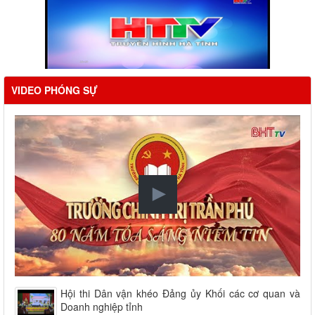
VIDEO PHÓNG SỰ
Hội thi Dân vận khéo Đảng ủy Khối các cơ quan và
Doanh nghiệp tỉnh