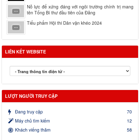
Nỗ lực để xứng đáng với ngôi trường chính trị mang
tên Tổng Bí thư đầu tiên của Đảng
Tiểu phẩm Hội thi Dân vận khéo 2024
LIÊN KẾT WEBSITE
LƯỢT NGƯỜI TRUY CẬP
Đang truy cập
70
Máy chủ tìm kiếm
12
Khách viếng thăm
58