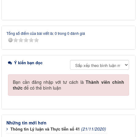
Tổng số điểm của bài viết là: 0 trong 0 đánh giá
Ý kiến bạn đọc
Bạn cần đăng nhập với tư cách là
Thành viên chính
thức
để có thể bình luận
Những tin mới hơn
(21/11/2020)
Thông tin Lý luận và Thực tiễn số 41