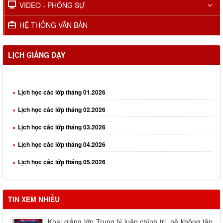
VIDEO - PHÓNG SỰ
HỆ THỐNG VĂN BẢN
LỊCH GIẢNG DẠY
Lịch học các lớp tháng 01.2026
Lịch học các lớp tháng 02.2026
Lịch học các lớp tháng 03.2026
Lịch học các lớp tháng 04.2026
Lịch học các lớp tháng 05.2026
Lịch học các lớp tháng 06.2026
Lịch học các lớp tháng 08.2026
TIN XEM NHIỀU
Khai giảng lớp Trung lý luận chính trị, hệ không tập