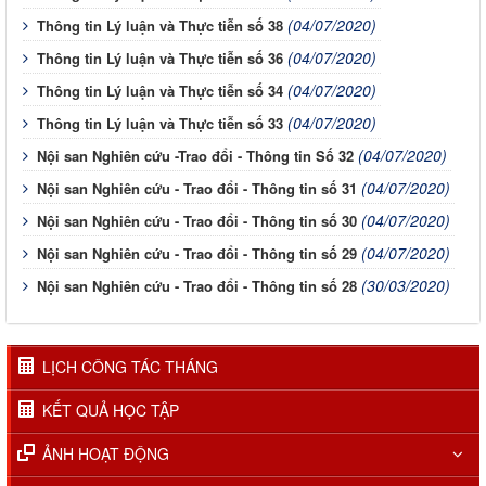
(04/07/2020)
Thông tin Lý luận và Thực tiễn số 38
(04/07/2020)
Thông tin Lý luận và Thực tiễn số 36
(04/07/2020)
Thông tin Lý luận và Thực tiễn số 34
(04/07/2020)
Thông tin Lý luận và Thực tiễn số 33
(04/07/2020)
Nội san Nghiên cứu -Trao đổi - Thông tin Số 32
(04/07/2020)
Nội san Nghiên cứu - Trao đổi - Thông tin số 31
(04/07/2020)
Nội san Nghiên cứu - Trao đổi - Thông tin số 30
(04/07/2020)
Nội san Nghiên cứu - Trao đổi - Thông tin số 29
(30/03/2020)
Nội san Nghiên cứu - Trao đổi - Thông tin số 28
LỊCH CÔNG TÁC THÁNG
KẾT QUẢ HỌC TẬP
ẢNH HOẠT ĐỘNG