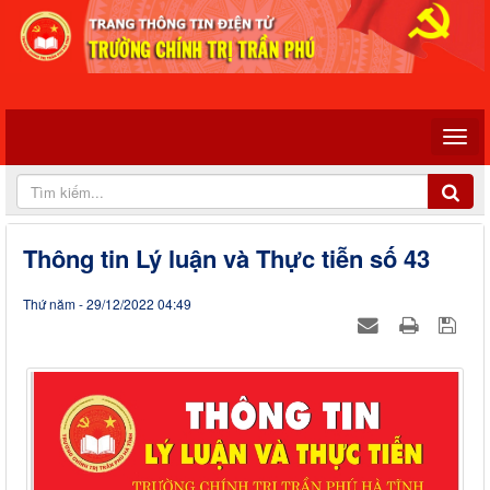
Thông tin Lý luận và Thực tiễn số 43
Thứ năm - 29/12/2022 04:49