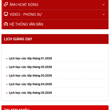
ẢNH HOẠT ĐỘNG
VIDEO - PHÓNG SỰ
HỆ THỐNG VĂN BẢN
LỊCH GIẢNG DẠY
Lịch học các lớp tháng 01.2026
Lịch học các lớp tháng 02.2026
Lịch học các lớp tháng 03.2026
Lịch học các lớp tháng 04.2026
Lịch học các lớp tháng 05.2026
Lịch học các lớp tháng 06.2026
Lịch học các lớp tháng 08.2026
TIN XEM NHIỀU