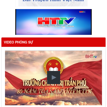
VIDEO PHÓNG SỰ