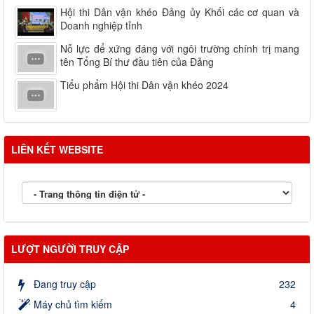
Hội thi Dân vận khéo Đảng ủy Khối các cơ quan và
Doanh nghiệp tỉnh
Nỗ lực để xứng đáng với ngôi trường chính trị mang
tên Tổng Bí thư đầu tiên của Đảng
Tiểu phẩm Hội thi Dân vận khéo 2024
LIÊN KẾT WEBSITE
LƯỢT NGƯỜI TRUY CẬP
Đang truy cập
232
Máy chủ tìm kiếm
4