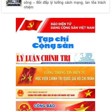
công – Bồi đắp lý tưởng cách mạng, lan tỏa trách
nhiệm