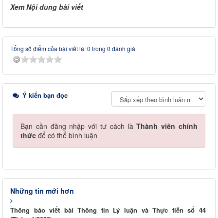
Xem Nội dung bài viết
Tổng số điểm của bài viết là: 0 trong 0 đánh giá
Ý kiến bạn đọc
Bạn cần đăng nhập với tư cách là
Thành viên chính
thức
để có thể bình luận
Những tin mới hơn
Thông báo viết bài Thông tin Lý luận và Thực tiễn số 44