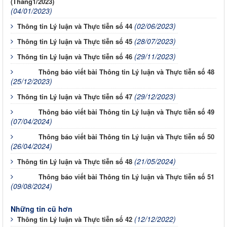
(Tháng1/2023)
(04/01/2023)
(02/06/2023)
Thông tin Lý luận và Thực tiễn số 44
(28/07/2023)
Thông tin Lý luận và Thực tiễn số 45
(29/11/2023)
Thông tin Lý luận và Thực tiễn số 46
Thông báo viết bài Thông tin Lý luận và Thực tiễn số 48
(25/12/2023)
(29/12/2023)
Thông tin Lý luận và Thực tiễn số 47
Thông báo viết bài Thông tin Lý luận và Thực tiễn số 49
(07/04/2024)
Thông báo viết bài Thông tin Lý luận và Thực tiễn số 50
(26/04/2024)
(21/05/2024)
Thông tin Lý luận và Thực tiễn số 48
Thông báo viết bài Thông tin Lý luận và Thực tiễn số 51
(09/08/2024)
Những tin cũ hơn
(12/12/2022)
Thông tin Lý luận và Thực tiễn số 42