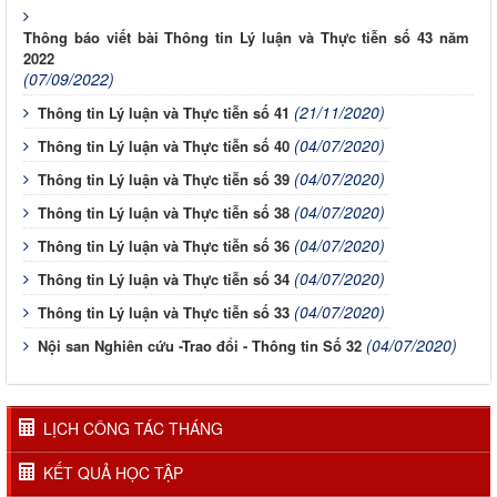
Thông báo viết bài Thông tin Lý luận và Thực tiễn số 43 năm
2022
(07/09/2022)
(21/11/2020)
Thông tin Lý luận và Thực tiễn số 41
(04/07/2020)
Thông tin Lý luận và Thực tiễn số 40
(04/07/2020)
Thông tin Lý luận và Thực tiễn số 39
(04/07/2020)
Thông tin Lý luận và Thực tiễn số 38
(04/07/2020)
Thông tin Lý luận và Thực tiễn số 36
(04/07/2020)
Thông tin Lý luận và Thực tiễn số 34
(04/07/2020)
Thông tin Lý luận và Thực tiễn số 33
(04/07/2020)
Nội san Nghiên cứu -Trao đổi - Thông tin Số 32
LỊCH CÔNG TÁC THÁNG
KẾT QUẢ HỌC TẬP