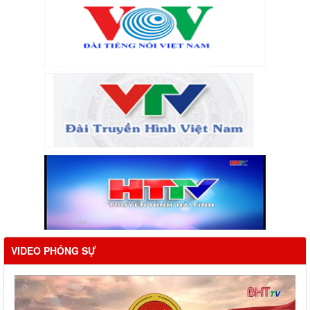
VIDEO PHÓNG SỰ