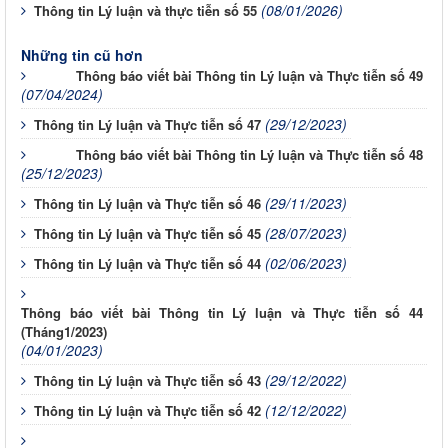
(08/01/2026)
Thông tin Lý luận và thực tiễn số 55
Những tin cũ hơn
Thông báo viết bài Thông tin Lý luận và Thực tiễn số 49
(07/04/2024)
(29/12/2023)
Thông tin Lý luận và Thực tiễn số 47
Thông báo viết bài Thông tin Lý luận và Thực tiễn số 48
(25/12/2023)
(29/11/2023)
Thông tin Lý luận và Thực tiễn số 46
(28/07/2023)
Thông tin Lý luận và Thực tiễn số 45
(02/06/2023)
Thông tin Lý luận và Thực tiễn số 44
Thông báo viết bài Thông tin Lý luận và Thực tiễn số 44
(Tháng1/2023)
(04/01/2023)
(29/12/2022)
Thông tin Lý luận và Thực tiễn số 43
(12/12/2022)
Thông tin Lý luận và Thực tiễn số 42