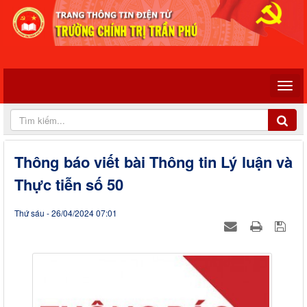
Thông báo viết bài Thông tin Lý luận và
Thực tiễn số 50
Thứ sáu - 26/04/2024 07:01