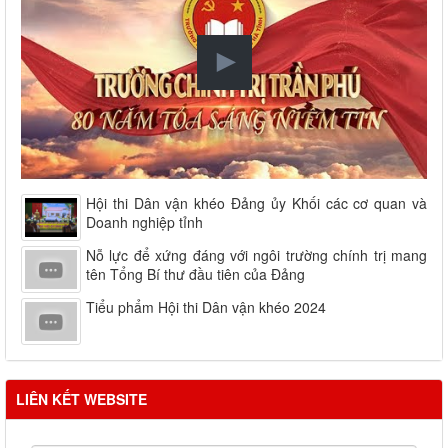
Hội thi Dân vận khéo Đảng ủy Khối các cơ quan và
Doanh nghiệp tỉnh
Nỗ lực để xứng đáng với ngôi trường chính trị mang
tên Tổng Bí thư đầu tiên của Đảng
Tiểu phẩm Hội thi Dân vận khéo 2024
LIÊN KẾT WEBSITE