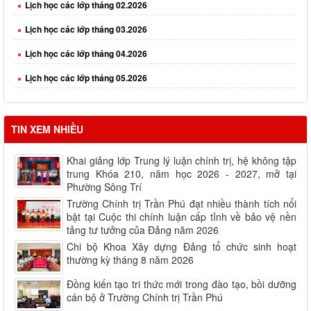
Lịch học các lớp tháng 03.2026
Lịch học các lớp tháng 04.2026
Lịch học các lớp tháng 05.2026
Lịch học các lớp tháng 06.2026
Lịch học các lớp tháng 08.2026
TIN XEM NHIỀU
Khai giảng lớp Trung lý luận chính trị, hệ không tập
trung Khóa 210, năm học 2026 - 2027, mở tại
Phường Sông Trí
Trường Chính trị Trần Phú đạt nhiều thành tích nổi
bật tại Cuộc thi chính luận cấp tỉnh về bảo vệ nền
tảng tư tưởng của Đảng năm 2026
Chi bộ Khoa Xây dựng Đảng tổ chức sinh hoạt
thường kỳ tháng 8 năm 2026
Đồng kiến tạo tri thức mới trong đào tạo, bồi dưỡng
cán bộ ở Trường Chính trị Trần Phú