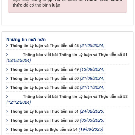
thức
để có thể bình luận
Những tin mới hơn
(21/05/2024)
Thông tin Lý luận và Thực tiễn số 48
Thông báo viết bài Thông tin Lý luận và Thực tiễn số 51
(09/08/2024)
(13/08/2024)
Thông tin Lý luận và Thực tiễn số 49
(21/08/2024)
Thông tin Lý luận và Thực tiễn số 50
(21/11/2024)
Thông tin Lý luận và Thưc tiễn số 52
Thông báo viết bài Thông tin Lý luận và Thực tiễn số 52
(12/12/2024)
(24/02/2025)
Thông tin Lý luận và Thưc tiễn số 51
(03/03/2025)
Thông tin Lý luận và Thưc tiễn số 53
(19/08/2025)
Thông tin Lý luận và thực tiễn số 54