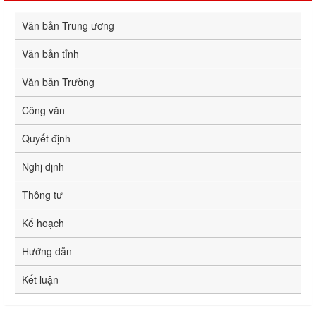
Văn bản Trung ương
Văn bản tỉnh
Văn bản Trường
Công văn
Quyết định
Nghị định
Thông tư
Kế hoạch
Hướng dẫn
Kết luận