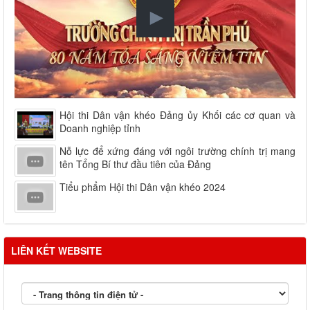
Hội thi Dân vận khéo Đảng ủy Khối các cơ quan và
Doanh nghiệp tỉnh
Nỗ lực để xứng đáng với ngôi trường chính trị mang
tên Tổng Bí thư đầu tiên của Đảng
Tiểu phẩm Hội thi Dân vận khéo 2024
LIÊN KẾT WEBSITE