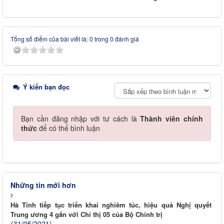
Tổng số điểm của bài viết là: 0 trong 0 đánh giá
Ý kiến bạn đọc
Bạn cần đăng nhập với tư cách là
Thành viên chính
thức
để có thể bình luận
Những tin mới hơn
Hà Tĩnh tiếp tục triển khai nghiêm túc, hiệu quả Nghị quyết
Trung ương 4 gắn với Chỉ thị 05 của Bộ Chính trị
(31/05/2021)