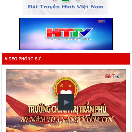
VIDEO PHÓNG SỰ