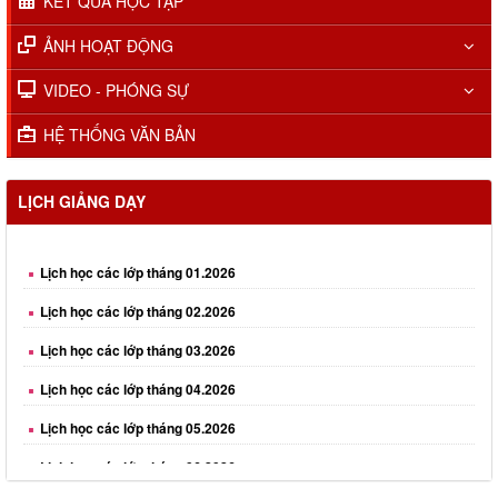
KẾT QUẢ HỌC TẬP
ẢNH HOẠT ĐỘNG
VIDEO - PHÓNG SỰ
HỆ THỐNG VĂN BẢN
LỊCH GIẢNG DẠY
Lịch học các lớp tháng 01.2026
Lịch học các lớp tháng 02.2026
Lịch học các lớp tháng 03.2026
Lịch học các lớp tháng 04.2026
Lịch học các lớp tháng 05.2026
Lịch học các lớp tháng 06.2026
Lịch học các lớp tháng 08.2026