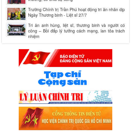
Trường Chính trị Trần Phú hoạt động tri ân nhân dịp
Ngày Thương binh - Liệt sĩ 27/7
Tri ân anh hùng, liệt sĩ, thương binh và người có
công – Bồi đắp lý tưởng cách mạng, lan tỏa trách
nhiệm