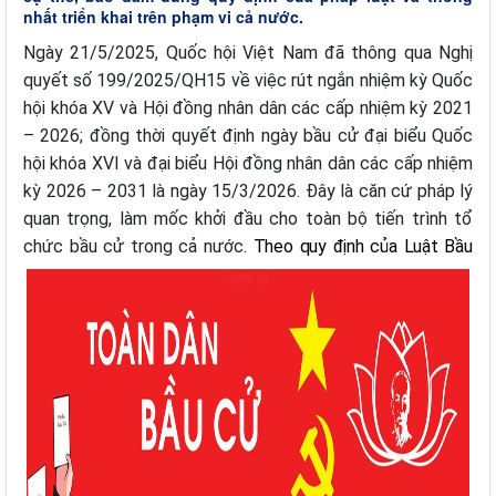
nhất triển khai trên phạm vi cả nước.
Ngày 21/5/2025, Quốc hội Việt Nam đã thông qua Nghị
quyết số 199/2025/QH15 về việc rút ngắn nhiệm kỳ Quốc
hội khóa XV và Hội đồng nhân dân các cấp nhiệm kỳ 2021
– 2026; đồng thời quyết định ngày bầu cử đại biểu Quốc
hội khóa XVI và đại biểu Hội đồng nhân dân các cấp nhiệm
kỳ 2026 – 2031 là ngày 15/3/2026. Đây là căn cứ pháp lý
quan trọng, làm mốc khởi đầu cho toàn bộ tiến trình tổ
chức bầu cử trong cả nước.
Theo quy định của Luật Bầu