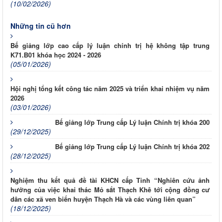
(10/02/2026)
Những tin cũ hơn
Bế giảng lớp cao cấp lý luận chính trị hệ không tập trung
K71.B01 khóa học 2024 - 2026
(05/01/2026)
Hội nghị tổng kết công tác năm 2025 và triển khai nhiệm vụ năm
2026
(03/01/2026)
Bế giảng lớp Trung cấp Lý luận Chính trị khóa 200
(29/12/2025)
Bế giảng lớp Trung cấp Lý luận Chính trị khóa 202
(28/12/2025)
Nghiệm thu kết quả đề tài KHCN cấp Tỉnh “Nghiên cứu ảnh
hưởng của việc khai thác Mỏ sắt Thạch Khê tới cộng đồng cư
dân các xã ven biển huyện Thạch Hà và các vùng liên quan”
(18/12/2025)