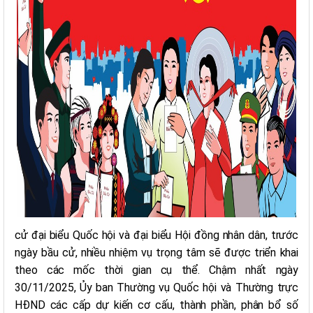
cử đại biểu Quốc hội và đại biểu Hội đồng nhân dân, trước
ngày bầu cử, nhiều nhiệm vụ trọng tâm sẽ được triển khai
theo các mốc thời gian cụ thể. Chậm nhất ngày
30/11/2025, Ủy ban Thường vụ Quốc hội và Thường trực
HĐND các cấp dự kiến cơ cấu, thành phần, phân bổ số