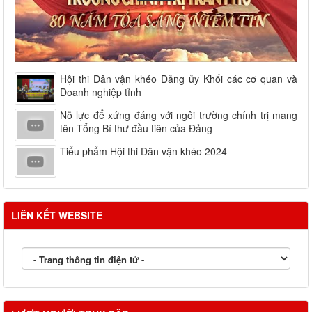
Hội thi Dân vận khéo Đảng ủy Khối các cơ quan và
Doanh nghiệp tỉnh
Nỗ lực để xứng đáng với ngôi trường chính trị mang
tên Tổng Bí thư đầu tiên của Đảng
Tiểu phẩm Hội thi Dân vận khéo 2024
LIÊN KẾT WEBSITE