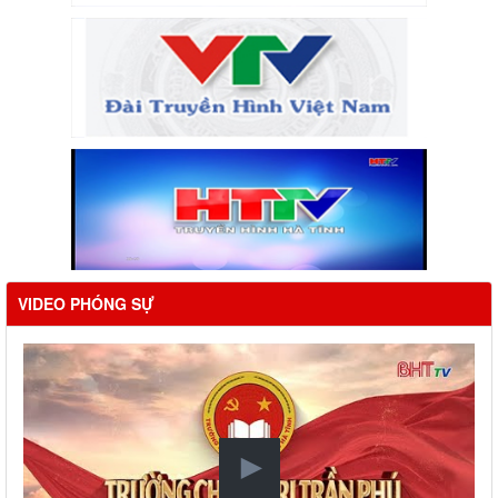
VIDEO PHÓNG SỰ