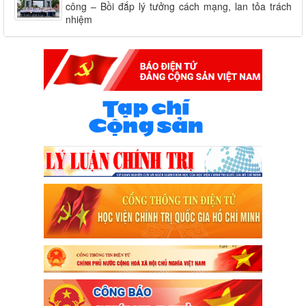
công – Bồi đắp lý tưởng cách mạng, lan tỏa trách
nhiệm