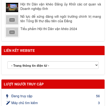
Hội thi Dân vận khéo Đảng ủy Khối các cơ quan và
Doanh nghiệp tỉnh
Nỗ lực để xứng đáng với ngôi trường chính trị mang
tên Tổng Bí thư đầu tiên của Đảng
Tiểu phẩm Hội thi Dân vận khéo 2024
LIÊN KẾT WEBSITE
LƯỢT NGƯỜI TRUY CẬP
Đang truy cập
56
Máy chủ tìm kiếm
3