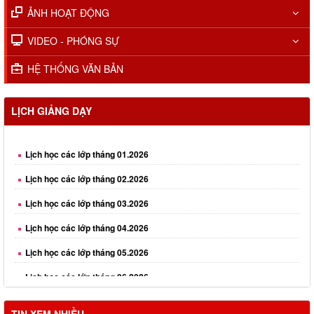
ẢNH HOẠT ĐỘNG
VIDEO - PHÓNG SỰ
HỆ THỐNG VĂN BẢN
LỊCH GIẢNG DẠY
Lịch học các lớp tháng 01.2026
Lịch học các lớp tháng 02.2026
Lịch học các lớp tháng 03.2026
Lịch học các lớp tháng 04.2026
Lịch học các lớp tháng 05.2026
Lịch học các lớp tháng 06.2026
Lịch học các lớp tháng 08.2026