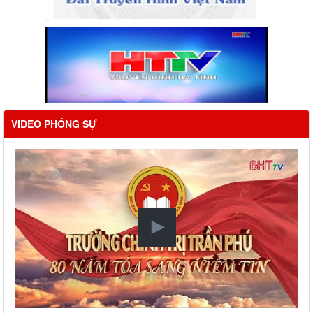
VIDEO PHÓNG SỰ