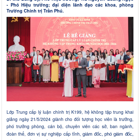
- Phó Hiệu trưởng; đại diện lãnh đạo các khoa, phòng
Trường Chính trị Trần Phú.
Lớp Trung cấp lý luận chính trị K199, hệ không tập trung khai
giảng ngày 21/5/2024 giành cho đối tượng học viên là trưởng,
phó trưởng phòng, cán bộ, chuyên viên các sở, ban ngành,
đoàn thể, đơn vị sự nghiệp cấp tỉnh,
giám đốc, phó giám đốc,