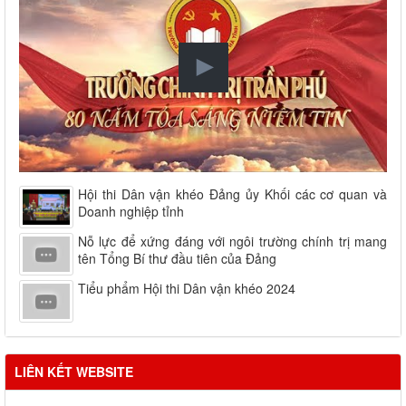
Hội thi Dân vận khéo Đảng ủy Khối các cơ quan và
Doanh nghiệp tỉnh
Nỗ lực để xứng đáng với ngôi trường chính trị mang
tên Tổng Bí thư đầu tiên của Đảng
Tiểu phẩm Hội thi Dân vận khéo 2024
LIÊN KẾT WEBSITE