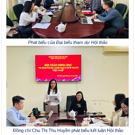
Phát
biểu của
Đại
biểu tham dự Hội thảo
Đồng
chí Chu Thị Thu Huyền phát biểu kết luận Hội thảo