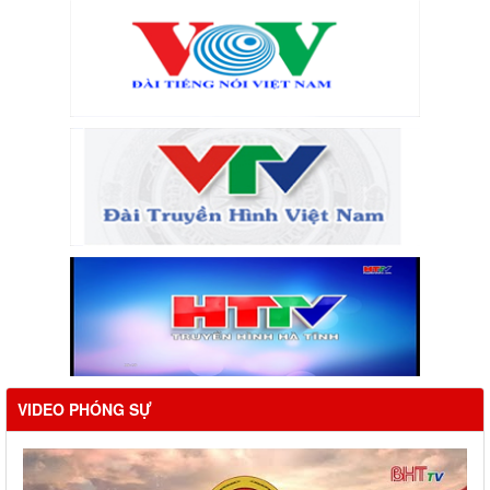
VIDEO PHÓNG SỰ