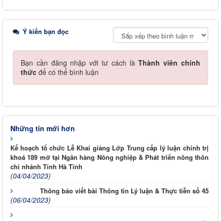
Ý kiến bạn đọc
Bạn cần đăng nhập với tư cách là
Thành viên chính
thức
để có thể bình luận
Những tin mới hơn
Kế hoạch tổ chức Lễ Khai giảng Lớp Trung cấp lý luận chính trị
khoá 189 mở tại Ngân hàng Nông nghiệp & Phát triển nông thôn
chi nhánh Tỉnh Hà Tĩnh
(04/04/2023)
Thông báo viết bài Thông tin Lý luận & Thực tiễn số 45
(06/04/2023)