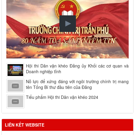
Hội thi Dân vận khéo Đảng ủy Khối các cơ quan và
Doanh nghiệp tỉnh
Nỗ lực để xứng đáng với ngôi trường chính trị mang
tên Tổng Bí thư đầu tiên của Đảng
Tiểu phẩm Hội thi Dân vận khéo 2024
LIÊN KẾT WEBSITE