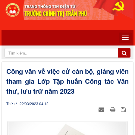
Công văn về việc cử cán bộ, giảng viên
tham gia Lớp Tập huấn Công tác Văn
thư, lưu trữ năm 2023
Thứ tư - 22/03/2023 04:12