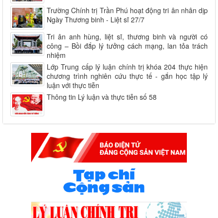
Trường Chính trị Trần Phú hoạt động tri ân nhân dịp
Ngày Thương binh - Liệt sĩ 27/7
Tri ân anh hùng, liệt sĩ, thương binh và người có
công – Bồi đắp lý tưởng cách mạng, lan tỏa trách
nhiệm
Lớp Trung cấp lý luận chính trị khóa 204 thực hiện
chương trình nghiên cứu thực tế - gắn học tập lý
luận với thực tiễn
Thông tin Lý luận và thực tiễn số 58