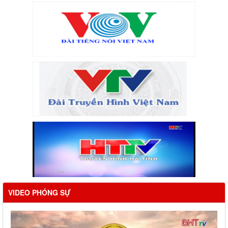
VIDEO PHÓNG SỰ