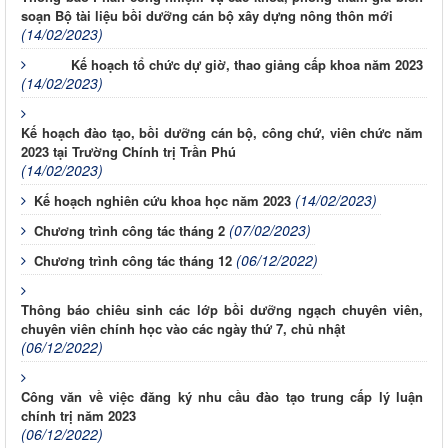
soạn Bộ tài liệu bồi dưỡng cán bộ xây dựng nông thôn mới
(14/02/2023)
Kế hoạch tổ chức dự giờ, thao giảng cấp khoa năm 2023
(14/02/2023)
Kế hoạch đào tạo, bồi dưỡng cán bộ, công chứ, viên chức năm
2023 tại Trường Chính trị Trần Phú
(14/02/2023)
(14/02/2023)
Kế hoạch nghiên cứu khoa học năm 2023
(07/02/2023)
Chương trình công tác tháng 2
(06/12/2022)
Chương trình công tác tháng 12
Thông báo chiêu sinh các lớp bồi dưỡng ngạch chuyên viên,
chuyên viên chính học vào các ngày thứ 7, chủ nhật
(06/12/2022)
Công văn về việc đăng ký nhu cầu đào tạo trung cấp lý luận
chính trị năm 2023
(06/12/2022)