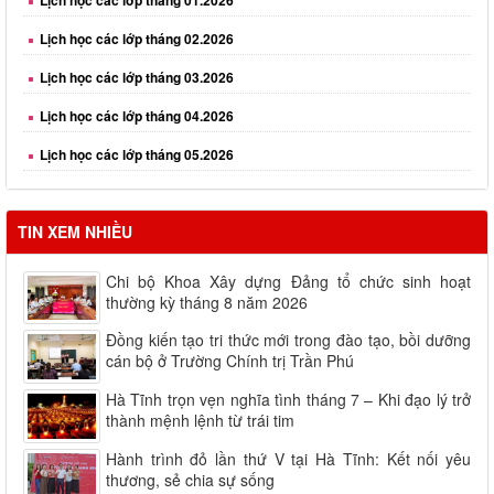
Lịch học các lớp tháng 02.2026
Lịch học các lớp tháng 03.2026
Lịch học các lớp tháng 04.2026
Lịch học các lớp tháng 05.2026
Lịch học các lớp tháng 06.2026
TIN XEM NHIỀU
Chi bộ Khoa Xây dựng Đảng tổ chức sinh hoạt
thường kỳ tháng 8 năm 2026
Đồng kiến tạo tri thức mới trong đào tạo, bồi dưỡng
cán bộ ở Trường Chính trị Trần Phú
Hà Tĩnh trọn vẹn nghĩa tình tháng 7 – Khi đạo lý trở
thành mệnh lệnh từ trái tim
Hành trình đỏ lần thứ V tại Hà Tĩnh: Kết nối yêu
thương, sẻ chia sự sống