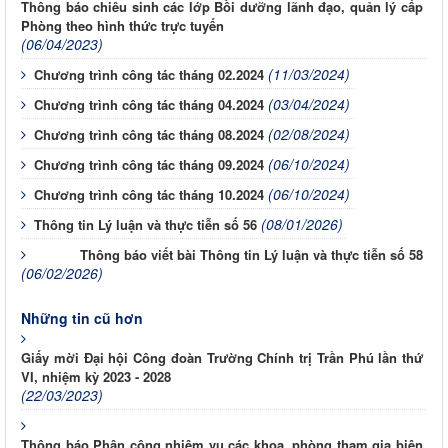
Thông báo chiêu sinh các lớp Bồi dưỡng lãnh đạo, quản lý cấp
Phòng theo hình thức trực tuyến
(06/04/2023)
(11/03/2024)
Chương trình công tác tháng 02.2024
(03/04/2024)
Chương trình công tác tháng 04.2024
(02/08/2024)
Chương trình công tác tháng 08.2024
(06/10/2024)
Chương trình công tác tháng 09.2024
(06/10/2024)
Chương trình công tác tháng 10.2024
(08/01/2026)
Thông tin Lý luận và thực tiễn số 56
Thông báo viết bài Thông tin Lý luận và thực tiễn số 58
(06/02/2026)
Những tin cũ hơn
Giấy mời Đại hội Công đoàn Trường Chính trị Trần Phú lần thứ
VI, nhiệm kỳ 2023 - 2028
(22/03/2023)
Thông báo Phân công nhiệm vụ các khoa, phòng tham gia biên