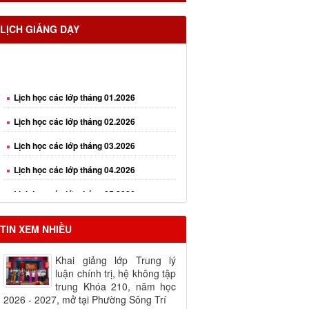
LỊCH GIẢNG DẠY
Lịch học các lớp tháng 01.2026
Lịch học các lớp tháng 02.2026
Lịch học các lớp tháng 03.2026
Lịch học các lớp tháng 04.2026
Lịch học các lớp tháng 05.2026
Lịch học các lớp tháng 06.2026
Lịch học các lớp tháng 08.2026
TIN XEM NHIỀU
Khai giảng lớp Trung lý
luận chính trị, hệ không tập
trung Khóa 210, năm học
2026 - 2027, mở tại Phường Sông Trí