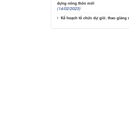
dựng nông thôn mới
(14/02/2023)
Kế hoạch tổ chức dự giờ, thao giảng