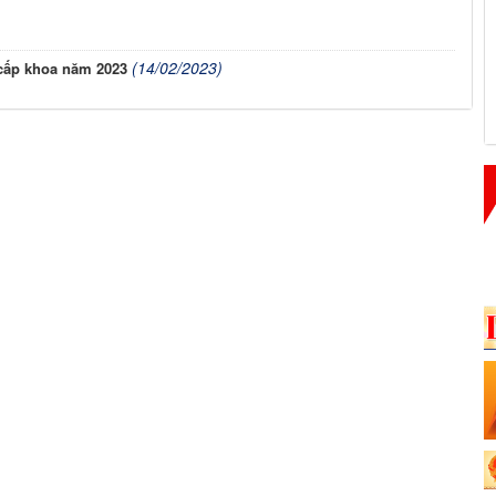
(14/02/2023)
 cấp khoa năm 2023