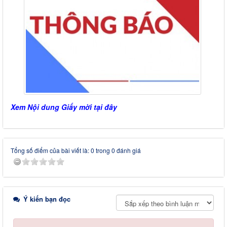
Xem Nội dung Giấy mời tại đây
Tổng số điểm của bài viết là: 0 trong 0 đánh giá
Ý kiến bạn đọc