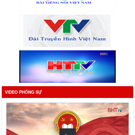
VIDEO PHÓNG SỰ