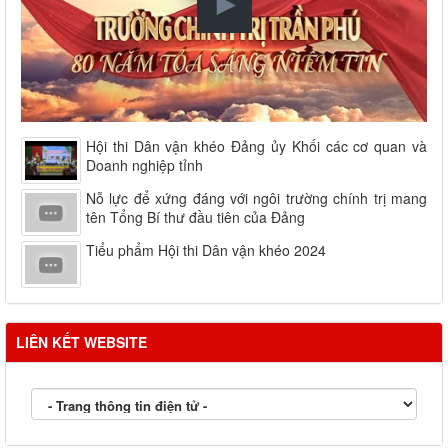
Hội thi Dân vận khéo Đảng ủy Khối các cơ quan và
Doanh nghiệp tỉnh
Nỗ lực để xứng đáng với ngôi trường chính trị mang
tên Tổng Bí thư đầu tiên của Đảng
Tiểu phẩm Hội thi Dân vận khéo 2024
LIÊN KẾT WEBSITE