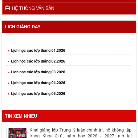
HỆ THỐNG VĂN BẢN
LỊCH GIẢNG DẠY
Lịch học các lớp tháng 01.2026
Lịch học các lớp tháng 02.2026
Lịch học các lớp tháng 03.2026
Lịch học các lớp tháng 04.2026
Lịch học các lớp tháng 05.2026
Lịch học các lớp tháng 06.2026
Lịch học các lớp tháng 08.2026
TIN XEM NHIỀU
Khai giảng lớp Trung lý luận chính trị, hệ không tập
trung Khóa 210, năm học 2026 - 2027, mở tại