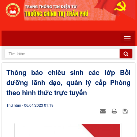
Thông báo chiêu sinh các lớp Bồi
dưỡng lãnh đạo, quản lý cấp Phòng
theo hình thức trực tuyến
Thứ năm - 06/04/2023 01:19