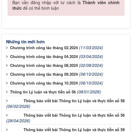
Bạn cần đăng nhập với tư cách là
Thành viên chính
thức
để có thể bình luận
Những tin mới hơn
(11/03/2024)
Chương trình công tác tháng 02.2024
(03/04/2024)
Chương trình công tác tháng 04.2024
(02/08/2024)
Chương trình công tác tháng 08.2024
(06/10/2024)
Chương trình công tác tháng 09.2024
(06/10/2024)
Chương trình công tác tháng 10.2024
(08/01/2026)
Thông tin Lý luận và thực tiễn số 56
Thông báo viết bài Thông tin Lý luận và thực tiễn số 58
(06/02/2026)
Thông báo viết bài Thông tin Lý luận và thực tiễn số 56
(28/04/2026)
Thông báo viết bài Thông tin Lý luận và thực tiễn số 59