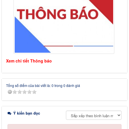
Xem chi tiết Thông báo
Tổng số điểm của bài viết là: 0 trong 0 đánh giá
Ý kiến bạn đọc