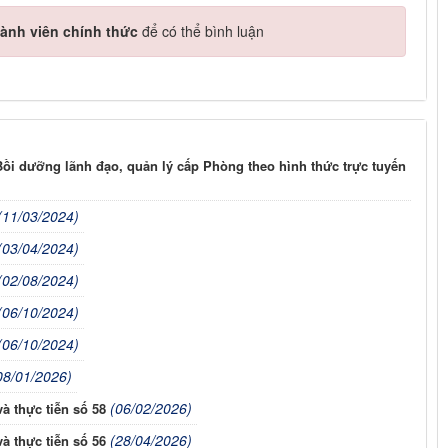
ành viên chính thức
để có thể bình luận
Bồi dưỡng lãnh đạo, quản lý cấp Phòng theo hình thức trực tuyến
(11/03/2024)
(03/04/2024)
(02/08/2024)
(06/10/2024)
(06/10/2024)
08/01/2026)
(06/02/2026)
à thực tiễn số 58
(28/04/2026)
à thực tiễn số 56