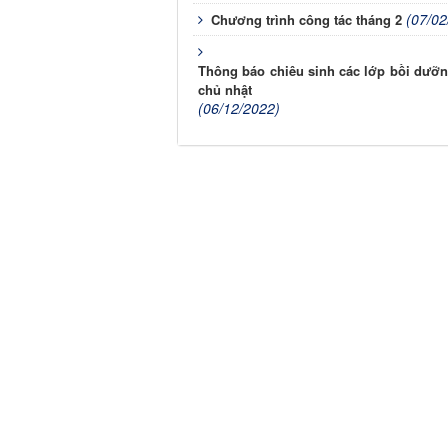
(07/02
Chương trình công tác tháng 2
Thông báo chiêu sinh các lớp bồi dưỡn
chủ nhật
(06/12/2022)