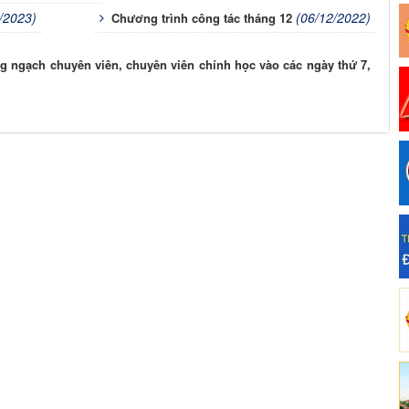
/2023)
(06/12/2022)
Chương trình công tác tháng 12
g ngạch chuyên viên, chuyên viên chính học vào các ngày thứ 7,