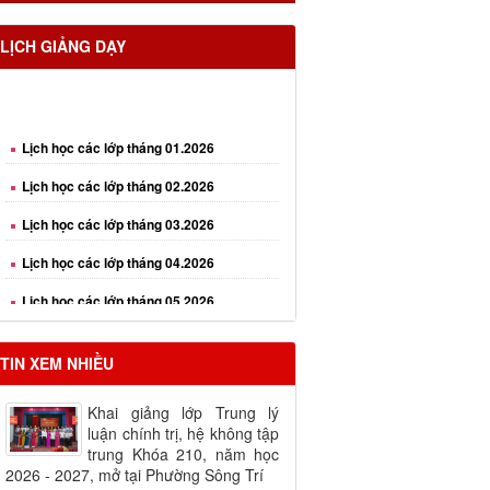
LỊCH GIẢNG DẠY
Lịch học các lớp tháng 01.2026
Lịch học các lớp tháng 02.2026
Lịch học các lớp tháng 03.2026
Lịch học các lớp tháng 04.2026
Lịch học các lớp tháng 05.2026
Lịch học các lớp tháng 06.2026
Lịch học các lớp tháng 08.2026
TIN XEM NHIỀU
Khai giảng lớp Trung lý
luận chính trị, hệ không tập
trung Khóa 210, năm học
2026 - 2027, mở tại Phường Sông Trí