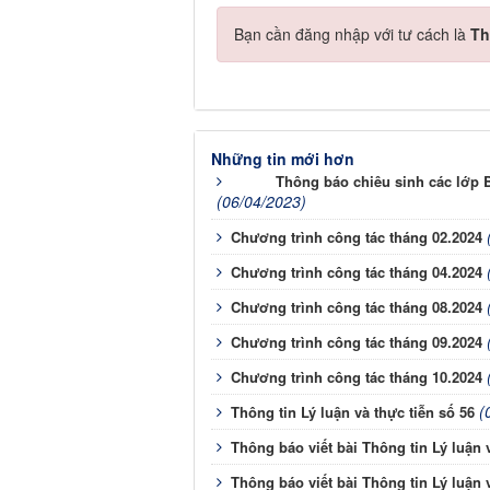
Bạn cần đăng nhập với tư cách là
Th
Những tin mới hơn
Thông báo chiêu sinh các lớp 
(06/04/2023)
Chương trình công tác tháng 02.2024
Chương trình công tác tháng 04.2024
Chương trình công tác tháng 08.2024
Chương trình công tác tháng 09.2024
Chương trình công tác tháng 10.2024
(
Thông tin Lý luận và thực tiễn số 56
Thông báo viết bài Thông tin Lý luận v
Thông báo viết bài Thông tin Lý luận v