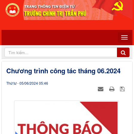
Chương trình công tác tháng 06.2024
Thứ tư - 05/06/2024 05:46