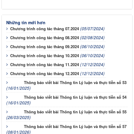
Những tin mới hơn
(05/07/2024)
Chương trình công tác tháng 07.2024
(02/08/2024)
Chương trình công tác tháng 08.2024
(06/10/2024)
Chương trình công tác tháng 09.2024
(06/10/2024)
Chương trình công tác tháng 10.2024
(12/12/2024)
Chương trình công tác tháng 11.2024
(12/12/2024)
Chương trình công tác tháng 12.2024
Thông báo viết bài Thông tin Lý luận và thực tiễn số 53
(16/01/2025)
Thông báo viết bài Thông tin Lý luận và thực tiễn số 54
(16/01/2025)
Thông báo viết bài Thông tin Lý luận và thực tiễn số 55
(26/03/2025)
Thông báo viết bài Thông tin Lý luận và thực tiễn số 57
(08/01/2026)