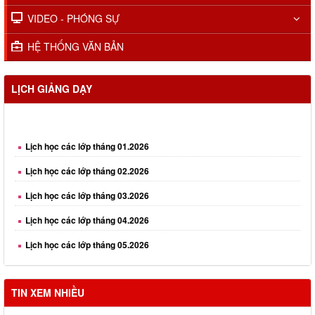
VIDEO - PHÓNG SỰ
HỆ THỐNG VĂN BẢN
LỊCH GIẢNG DẠY
Lịch học các lớp tháng 01.2026
Lịch học các lớp tháng 02.2026
Lịch học các lớp tháng 03.2026
Lịch học các lớp tháng 04.2026
Lịch học các lớp tháng 05.2026
Lịch học các lớp tháng 06.2026
TIN XEM NHIỀU