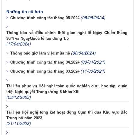
Những tin cũ hơn
(05/05/2024)
Chương trình công tác tháng 05.2024
Thông báo về điều chính thời gian nghỉ lế Ngày Chiến thắng
30/4 và NgàyQuốc tế lao động 1/5
(17/04/2024)
(08/04/2024)
Thông báo giờ làm việc mùa hè
(03/04/2024)
Chương trình công tác tháng 04.2024
(11/03/2024)
Chương trình công tác tháng 03.2024
Tài liệu phục vụ Hội nghị toàn quốc nghiên cứu, học tập, quán
triệt Nghị quyết Trung ương 8 khóa XIII
(03/12/2023)
Tài liệu Hội nghị tổng kết hoạt động Cụm thi đua Khu vực Bắc
Trung bộ năm 2023
(21/11/2023)