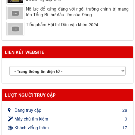
Nỗ lực để xứng đáng với ngôi trường chính trị mang
tên Tổng Bí thư đầu tiên của Đảng
Tiểu phẩm Hội thi Dân vận khéo 2024
LIÊN KẾT WEBSITE
LƯỢT NGƯỜI TRUY CẬP
Đang truy cập
26
Máy chủ tìm kiếm
9
Khách viếng thăm
17