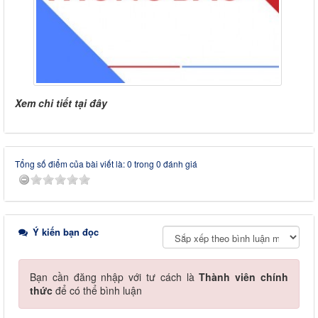
Xem chi tiết tại đây
Tổng số điểm của bài viết là: 0 trong 0 đánh giá
Ý kiến bạn đọc
Bạn cần đăng nhập với tư cách là
Thành viên chính
thức
để có thể bình luận