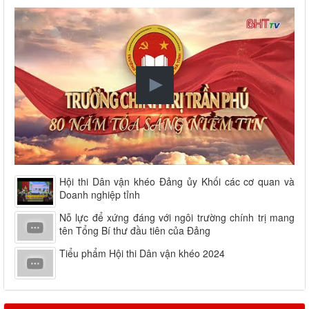
Hội thi Dân vận khéo Đảng ủy Khối các cơ quan và
Doanh nghiệp tỉnh
Nỗ lực để xứng đáng với ngôi trường chính trị mang
tên Tổng Bí thư đầu tiên của Đảng
Tiểu phẩm Hội thi Dân vận khéo 2024