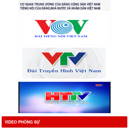
VIDEO PHÓNG SỰ