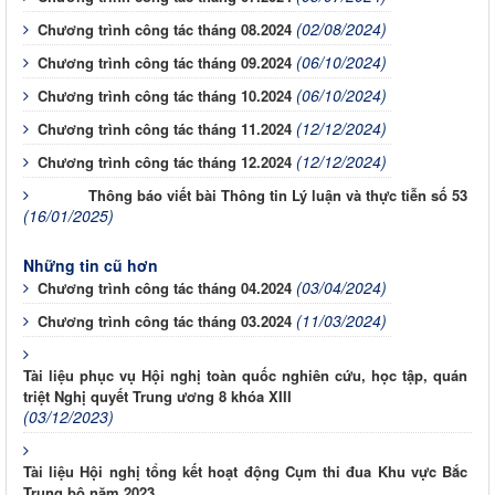
(02/08/2024)
Chương trình công tác tháng 08.2024
(06/10/2024)
Chương trình công tác tháng 09.2024
(06/10/2024)
Chương trình công tác tháng 10.2024
(12/12/2024)
Chương trình công tác tháng 11.2024
(12/12/2024)
Chương trình công tác tháng 12.2024
Thông báo viết bài Thông tin Lý luận và thực tiễn số 53
(16/01/2025)
Những tin cũ hơn
(03/04/2024)
Chương trình công tác tháng 04.2024
(11/03/2024)
Chương trình công tác tháng 03.2024
Tài liệu phục vụ Hội nghị toàn quốc nghiên cứu, học tập, quán
triệt Nghị quyết Trung ương 8 khóa XIII
(03/12/2023)
Tài liệu Hội nghị tổng kết hoạt động Cụm thi đua Khu vực Bắc
Trung bộ năm 2023