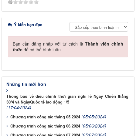
Ý kiến bạn đọc
Bạn cần đăng nhập với tư cách là
Thành viên chính
thức
để có thể bình luận
Những tin mới hơn
Thông báo về điều chính thời gian nghỉ lế Ngày Chiến thắng
30/4 và NgàyQuốc tế lao động 1/5
(17/04/2024)
(05/05/2024)
Chương trình công tác tháng 05.2024
(05/06/2024)
Chương trình công tác tháng 06.2024
(05/07/2024)
Chương trình công tác tháng 07.2024