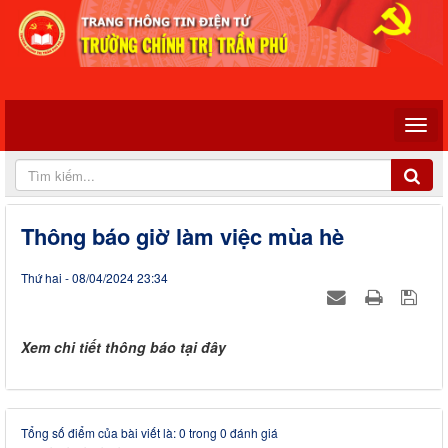
Thông báo giờ làm việc mùa hè
Thứ hai - 08/04/2024 23:34
Xem chi tiết thông báo tại đây
Tổng số điểm của bài viết là: 0 trong 0 đánh giá