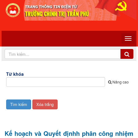
Từ khóa
Nâng cao
Kế hoạch và Quyết địnhh phân công nhiệm