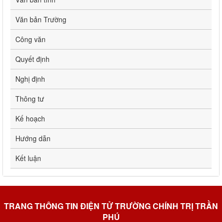
Văn bản Trường
Công văn
Quyết định
Nghị định
Thông tư
Kế hoạch
Hướng dẫn
Kết luận
TRANG THÔNG TIN ĐIỆN TỬ TRƯỜNG CHÍNH TRỊ TRẦN
PHÚ