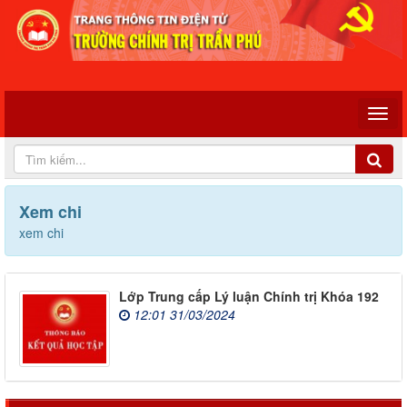
Xem chi
xem chi
Lớp Trung cấp Lý luận Chính trị Khóa 192
12:01 31/03/2024