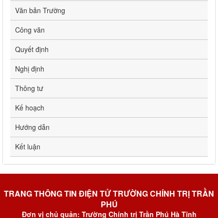
Văn bản Trường
Công văn
Quyết định
Nghị định
Thông tư
Kế hoạch
Hướng dẫn
Kết luận
TRANG THÔNG TIN ĐIỆN TỬ TRƯỜNG CHÍNH TRỊ TRẦN
PHÚ
Đơn vị chủ quản: Trường Chính trị Trần Phú Hà Tĩnh