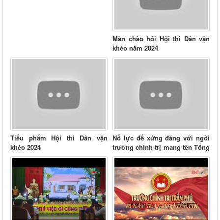
Màn chào hỏi Hội thi Dân vận
khéo năm 2024
Tiểu phẩm Hội thi Dân vận
Nỗ lực để xứng đáng với ngôi
khéo 2024
trường chính trị mang tên Tổng
Bí thư đầu tiên...