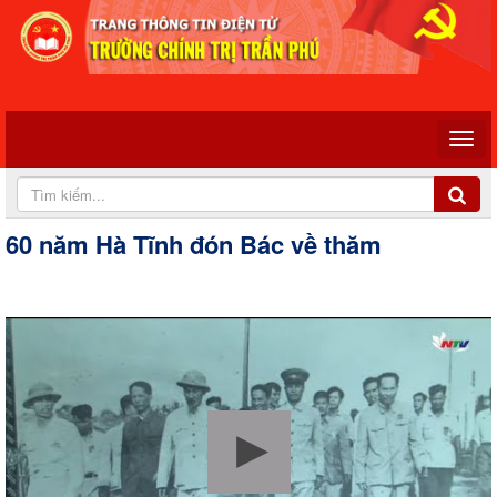
60 năm Hà Tĩnh đón Bác về thăm