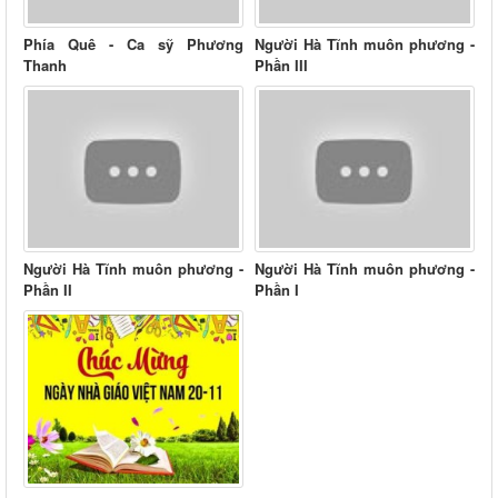
Phía Quê - Ca sỹ Phương
Người Hà Tĩnh muôn phương -
Thanh
Phần III
Người Hà Tĩnh muôn phương -
Người Hà Tĩnh muôn phương -
Phần II
Phần I