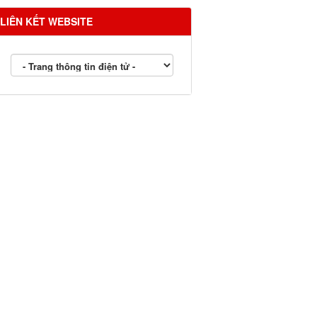
LIÊN KẾT WEBSITE