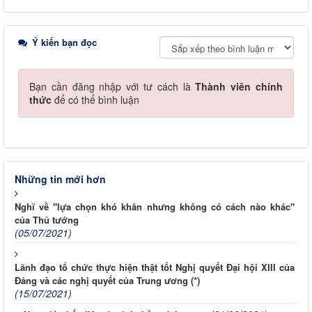
Ý kiến bạn đọc
Bạn cần đăng nhập với tư cách là
Thành viên chính
thức
để có thể bình luận
Những tin mới hơn
Nghĩ về "lựa chọn khó khăn nhưng không có cách nào khác"
của Thủ tướng
(05/07/2021)
Lãnh đạo tổ chức thực hiện thật tốt Nghị quyết Đại hội XIII của
Đảng và các nghị quyết của Trung ương (*)
(15/07/2021)