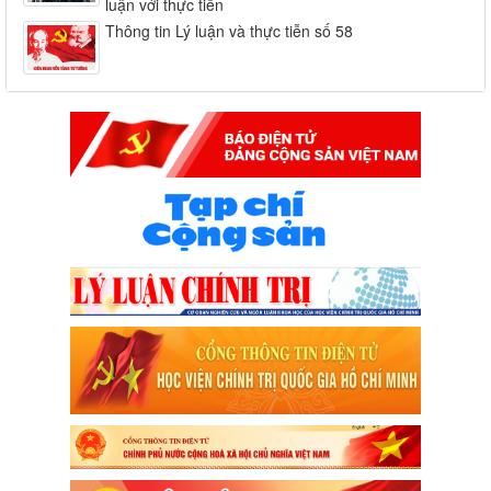
luận với thực tiễn
Thông tin Lý luận và thực tiễn số 58