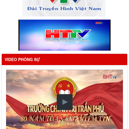
VIDEO PHÓNG SỰ