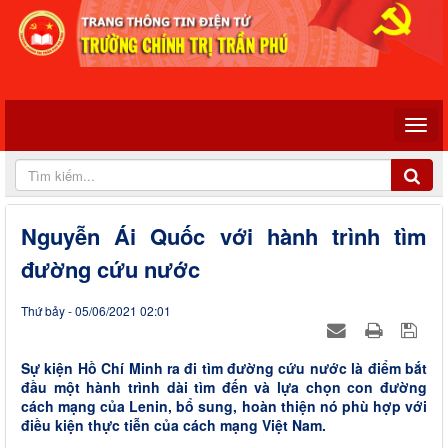
Nguyễn Ái Quốc với hành trình tìm
đường cứu nước
Thứ bảy - 05/06/2021 02:01
Sự kiện Hồ Chí Minh ra đi tìm đường cứu nước là điểm bắt
đầu một hành trình dài tìm đến và lựa chọn con đường
cách mạng của Lenin, bổ sung, hoàn thiện nó phù hợp với
điều kiện thực tiễn của cách mạng Việt Nam.