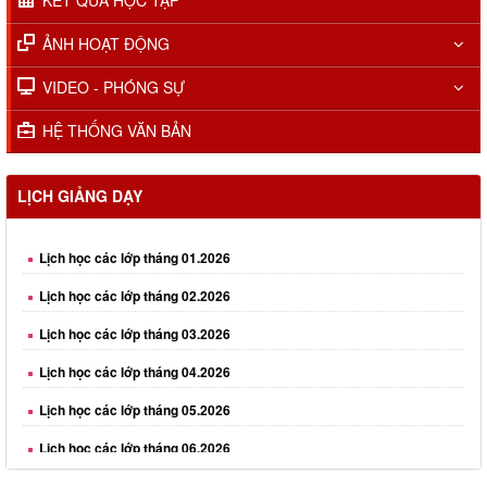
KẾT QUẢ HỌC TẬP
ẢNH HOẠT ĐỘNG
VIDEO - PHÓNG SỰ
HỆ THỐNG VĂN BẢN
LỊCH GIẢNG DẠY
Lịch học các lớp tháng 01.2026
Lịch học các lớp tháng 02.2026
Lịch học các lớp tháng 03.2026
Lịch học các lớp tháng 04.2026
Lịch học các lớp tháng 05.2026
Lịch học các lớp tháng 06.2026
Lịch học các lớp tháng 08.2026