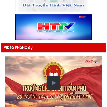
VIDEO PHÓNG SỰ