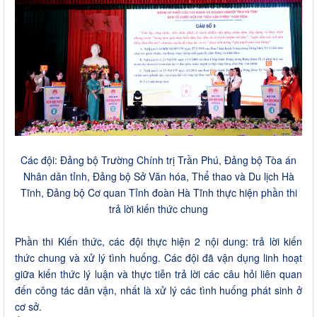
Các đội: Đảng bộ Trường Chính trị Trần Phú, Đảng bộ Tòa án
Nhân dân tỉnh, Đảng bộ Sở Văn hóa, Thể thao và Du lịch Hà
Tĩnh, Đảng bộ Cơ quan Tỉnh đoàn Hà Tĩnh thực hiện phần thi
trả lời kiến thức chung
Phần thi Kiến thức, các đội thực hiện 2 nội dung: trả lời kiến
thức chung và xử lý tình huống. Các đội đã vận dụng linh hoạt
giữa kiến thức lý luận và thực tiễn trả lời các câu hỏi liên quan
đến công tác dân vận, nhất là xử lý các tình huống phát sinh ở
cơ sở.