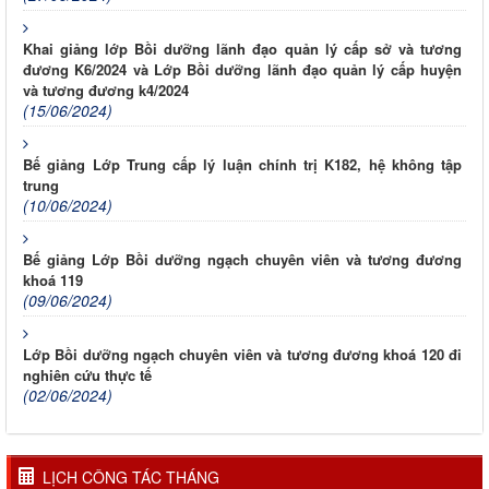
Khai giảng lớp Bồi dưỡng lãnh đạo quản lý cấp sở và tương
đương K6/2024 và Lớp Bồi dưỡng lãnh đạo quản lý cấp huyện
và tương đương k4/2024
(15/06/2024)
Bế giảng Lớp Trung cấp lý luận chính trị K182, hệ không tập
trung
(10/06/2024)
Bế giảng Lớp Bồi dưỡng ngạch chuyên viên và tương đương
khoá 119
(09/06/2024)
Lớp Bồi dưỡng ngạch chuyên viên và tương đương khoá 120 đi
nghiên cứu thực tế
(02/06/2024)
LỊCH CÔNG TÁC THÁNG