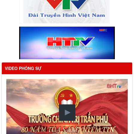
VIDEO PHÓNG SỰ