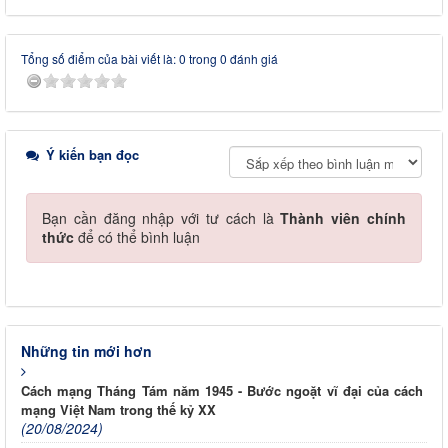
Tổng số điểm của bài viết là: 0 trong 0 đánh giá
Ý kiến bạn đọc
Bạn cần đăng nhập với tư cách là
Thành viên chính
thức
để có thể bình luận
Những tin mới hơn
Cách mạng Tháng Tám năm 1945 - Bước ngoặt vĩ đại của cách
mạng Việt Nam trong thế kỷ XX
(20/08/2024)