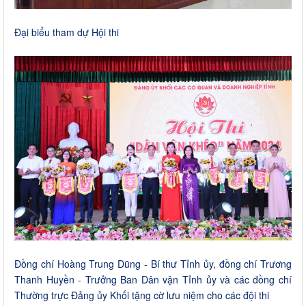
Đại biểu tham dự Hội thi
Đồng chí Hoàng Trung Dũng - Bí thư Tỉnh ủy, đồng chí Trương
Thanh Huyền - Trưởng Ban Dân vận Tỉnh ủy và các đồng chí
Thường trực Đảng ủy Khối tặng cờ lưu niệm cho các đội thi