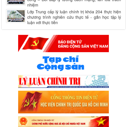
nhiệm
Lớp Trung cấp lý luận chính trị khóa 204 thực hiện
chương trình nghiên cứu thực tế - gắn học tập lý
luận với thực tiễn