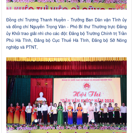
Đồng chí Trương Thanh Huyền - Trưởng Ban Dân vận Tỉnh ủy
và đồng chí Nguyễn Trọng Vân - Phó Bí thư Thường trực Đảng
ủy Khối trao giải nhì cho các đội: Đảng bộ Trường Chính trị Trần
Phú Hà Tĩnh, Đảng bộ Cục Thuế Hà Tĩnh, Đảng bộ Sở Nông
nghiệp và PTNT,