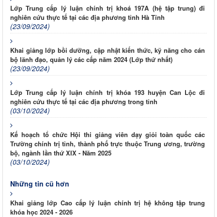
Lớp Trung cấp lý luận chính trị khoá 197A (hệ tập trung) đi
nghiên cứu thực tế tại các địa phương tỉnh Hà Tĩnh
(23/09/2024)
Khai giảng lớp bồi dưỡng, cập nhật kiến thức, kỹ năng cho cán
bộ lãnh đạo, quản lý các cấp năm 2024 (Lớp thứ nhất)
(23/09/2024)
Lớp Trung cấp lý luận chính trị khóa 193 huyện Can Lộc đi
nghiên cứu thực tế tại các địa phương trong tỉnh
(03/10/2024)
Kế hoạch tổ chức Hội thi giảng viên dạy giỏi toàn quốc các
Trường chính trị tỉnh, thành phố trực thuộc Trung ương, trường
bộ, ngành lần thứ XIX - Năm 2025
(03/10/2024)
Những tin cũ hơn
Khai giảng lớp Cao cấp lý luận chính trị hệ không tập trung
khóa học 2024 - 2026