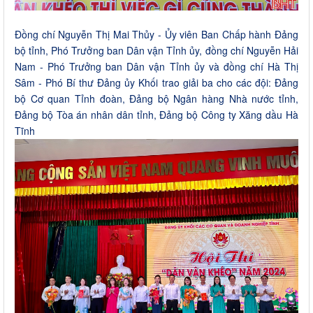
Đồng chí Nguyễn Thị Mai Thủy - Ủy viên Ban Chấp hành Đảng
bộ tỉnh, Phó Trưởng ban Dân vận Tỉnh ủy, đồng chí Nguyễn Hải
Nam - Phó Trưởng ban Dân vận Tỉnh ủy và đồng chí Hà Thị
Sâm - Phó Bí thư Đảng ủy Khối trao giải ba cho các đội: Đảng
bộ Cơ quan Tỉnh đoàn, Đảng bộ Ngân hàng Nhà nước tỉnh,
Đảng bộ Tòa án nhân dân tỉnh, Đảng bộ Công ty Xăng dầu Hà
Tĩnh