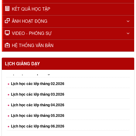
KẾT QUẢ HỌC TẬP
ẢNH HOẠT ĐỘNG
VIDEO - PHÓNG SỰ
HỆ THỐNG VĂN BẢN
Lịch học các lớp tháng 01.2026
LỊCH GIẢNG DẠY
Lịch học các lớp tháng 02.2026
Lịch học các lớp tháng 03.2026
Lịch học các lớp tháng 04.2026
Lịch học các lớp tháng 05.2026
Lịch học các lớp tháng 06.2026