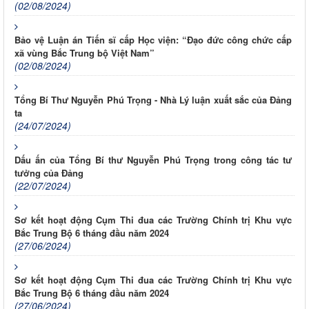
(02/08/2024)
Bảo vệ Luận án Tiến sĩ cấp Học viện: “Đạo đức công chức cấp
xã vùng Bắc Trung bộ Việt Nam”
(02/08/2024)
Tổng Bí Thư Nguyễn Phú Trọng - Nhà Lý luận xuất sắc của Đảng
ta
(24/07/2024)
Dấu ấn của Tổng Bí thư Nguyễn Phú Trọng trong công tác tư
tưởng của Đảng
(22/07/2024)
Sơ kết hoạt động Cụm Thi đua các Trường Chính trị Khu vực
Bắc Trung Bộ 6 tháng đầu năm 2024
(27/06/2024)
Sơ kết hoạt động Cụm Thi đua các Trường Chính trị Khu vực
Bắc Trung Bộ 6 tháng đầu năm 2024
(27/06/2024)