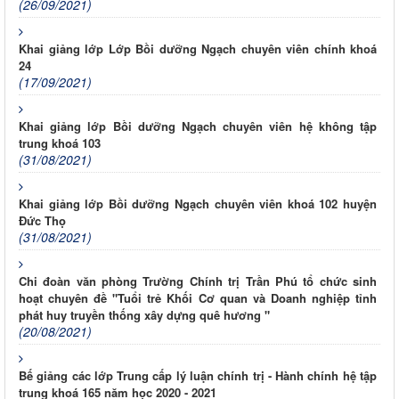
(26/09/2021)
Khai giảng lớp Lớp Bồi dưỡng Ngạch chuyên viên chính khoá
24
(17/09/2021)
Khai giảng lớp Bồi dưỡng Ngạch chuyên viên hệ không tập
trung khoá 103
(31/08/2021)
Khai giảng lớp Bồi dưỡng Ngạch chuyên viên khoá 102 huyện
Đức Thọ
(31/08/2021)
Chi đoàn văn phòng Trường Chính trị Trần Phú tổ chức sinh
hoạt chuyên đề "Tuổi trẻ Khối Cơ quan và Doanh nghiệp tỉnh
phát huy truyền thống xây dựng quê hương "
(20/08/2021)
Bế giảng các lớp Trung cấp lý luận chính trị - Hành chính hệ tập
trung khoá 165 năm học 2020 - 2021