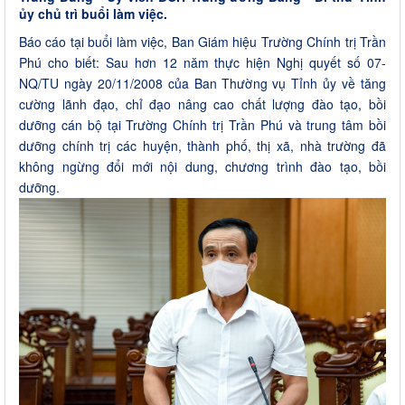
ủy chủ trì buổi làm việc.
Báo cáo tại buổi làm việc, Ban Giám hiệu Trường Chính trị Trần
Phú cho biết: Sau hơn 12 năm thực hiện Nghị quyết số 07-
NQ/TU ngày 20/11/2008 của Ban Thường vụ Tỉnh ủy về tăng
cường lãnh đạo, chỉ đạo nâng cao chất lượng đào tạo, bồi
dưỡng cán bộ tại Trường Chính trị Trần Phú và trung tâm bồi
dưỡng chính trị các huyện, thành phố, thị xã, nhà trường đã
không ngừng đổi mới nội dung, chương trình đào tạo, bồi
dưỡng.