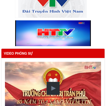
VIDEO PHÓNG SỰ