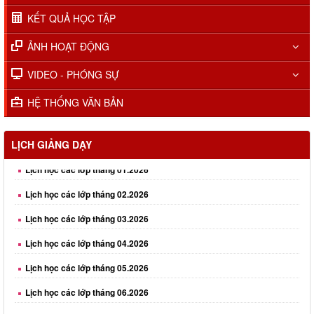
KẾT QUẢ HỌC TẬP
ẢNH HOẠT ĐỘNG
VIDEO - PHÓNG SỰ
HỆ THỐNG VĂN BẢN
Lịch học các lớp tháng 01.2026
LỊCH GIẢNG DẠY
Lịch học các lớp tháng 02.2026
Lịch học các lớp tháng 03.2026
Lịch học các lớp tháng 04.2026
Lịch học các lớp tháng 05.2026
Lịch học các lớp tháng 06.2026
Lịch học các lớp tháng 08.2026