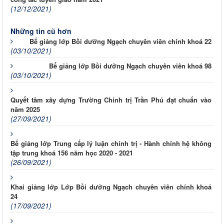
(12/12/2021)
Những tin cũ hơn
Bế giảng lớp Bồi dưỡng Ngạch chuyên viên chính khoá 22
(03/10/2021)
Bế giảng lớp Bồi dưỡng Ngạch chuyên viên khoá 98
(03/10/2021)
Quyết tâm xây dựng Trường Chính trị Trần Phú đạt chuẩn vào
năm 2025
(27/09/2021)
Bế giảng lớp Trung cấp lý luận chính trị - Hành chính hệ không
tập trung khoá 156 năm học 2020 - 2021
(26/09/2021)
Khai giảng lớp Lớp Bồi dưỡng Ngạch chuyên viên chính khoá
24
(17/09/2021)