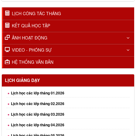
LỊCH CÔNG TÁC THÁNG
KẾT QUẢ HỌC TẬP
ẢNH HOẠT ĐỘNG
VIDEO - PHÓNG SỰ
HỆ THỐNG VĂN BẢN
LỊCH GIẢNG DẠY
Lịch học các lớp tháng 01.2026
Lịch học các lớp tháng 02.2026
Lịch học các lớp tháng 03.2026
Lịch học các lớp tháng 04.2026
Lịch học các lớp tháng 05.2026
Lịch học các lớp tháng 06.2026