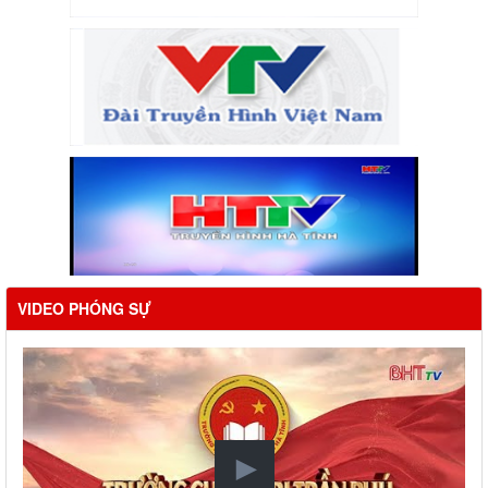
VIDEO PHÓNG SỰ