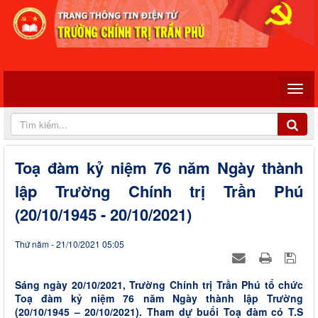
Toạ đàm kỷ niệm 76 năm Ngày thành
lập Trường Chính trị Trần Phú
(20/10/1945 - 20/10/2021)
Thứ năm - 21/10/2021 05:05
Sáng ngày 20/10/2021, Trường Chính trị Trần Phú tổ chức
Toạ đàm kỷ niệm 76 năm Ngày thành lập Trường
(20/10/1945 – 20/10/2021). Tham dự buổi Toạ đàm có T.S