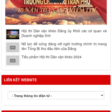
Hội thi Dân vận khéo Đảng ủy Khối các cơ quan và
Doanh nghiệp tỉnh
Nỗ lực để xứng đáng với ngôi trường chính trị mang
tên Tổng Bí thư đầu tiên của Đảng
Tiểu phẩm Hội thi Dân vận khéo 2024
LIÊN KẾT WEBSITE