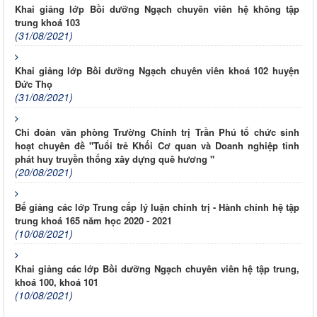
Khai giảng lớp Bồi dưỡng Ngạch chuyên viên hệ không tập
trung khoá 103
(31/08/2021)
Khai giảng lớp Bồi dưỡng Ngạch chuyên viên khoá 102 huyện
Đức Thọ
(31/08/2021)
Chi đoàn văn phòng Trường Chính trị Trần Phú tổ chức sinh
hoạt chuyên đề "Tuổi trẻ Khối Cơ quan và Doanh nghiệp tỉnh
phát huy truyền thống xây dựng quê hương "
(20/08/2021)
Bế giảng các lớp Trung cấp lý luận chính trị - Hành chính hệ tập
trung khoá 165 năm học 2020 - 2021
(10/08/2021)
Khai giảng các lớp Bồi dưỡng Ngạch chuyên viên hệ tập trung,
khoá 100, khoá 101
(10/08/2021)