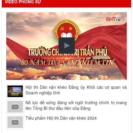
VIDEO PHÓNG SỰ
Hội thi Dân vận khéo Đảng ủy Khối các cơ quan và
Doanh nghiệp tỉnh
Nỗ lực để xứng đáng với ngôi trường chính trị mang
tên Tổng Bí thư đầu tiên của Đảng
Tiểu phẩm Hội thi Dân vận khéo 2024