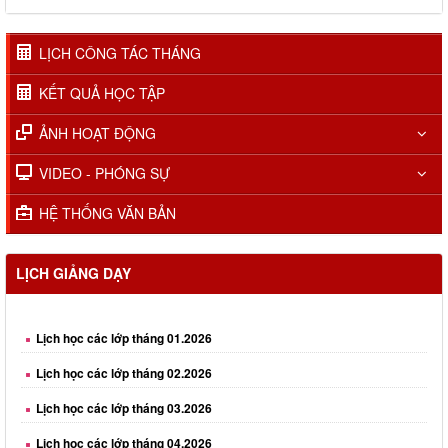
LỊCH CÔNG TÁC THÁNG
KẾT QUẢ HỌC TẬP
ẢNH HOẠT ĐỘNG
VIDEO - PHÓNG SỰ
HỆ THỐNG VĂN BẢN
LỊCH GIẢNG DẠY
Lịch học các lớp tháng 01.2026
Lịch học các lớp tháng 02.2026
Lịch học các lớp tháng 03.2026
Lịch học các lớp tháng 04.2026