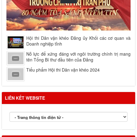
Hội thi Dân vận khéo Đảng ủy Khối các cơ quan và
Doanh nghiệp tỉnh
Nỗ lực để xứng đáng với ngôi trường chính trị mang
tên Tổng Bí thư đầu tiên của Đảng
Tiểu phẩm Hội thi Dân vận khéo 2024
LIÊN KẾT WEBSITE