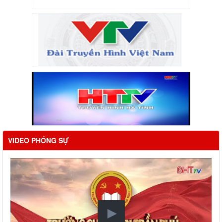
VIDEO PHÓNG SỰ