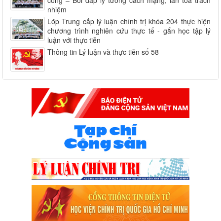
nhiệm
Lớp Trung cấp lý luận chính trị khóa 204 thực hiện
chương trình nghiên cứu thực tế - gắn học tập lý
luận với thực tiễn
Thông tin Lý luận và thực tiễn số 58