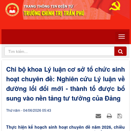
Chi bộ khoa Lý luận cơ sở tổ chức sinh
hoạt chuyên đề: Nghiên cứu Lý luận về
đường lối đổi mới - thành tố được bổ
sung vào nền tảng tư tưởng của Đảng
Thứ năm - 04/06/2026 05:43
Thực hiện kế hoạch sinh hoạt chuyên đề năm 2026, chiều