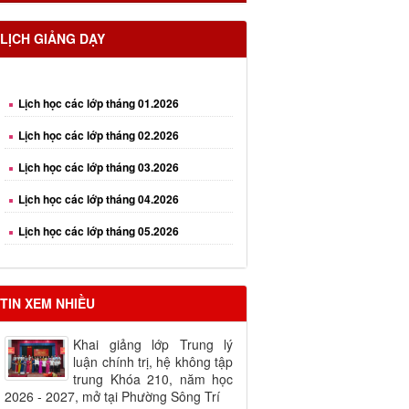
LỊCH GIẢNG DẠY
Lịch học các lớp tháng 01.2026
Lịch học các lớp tháng 02.2026
Lịch học các lớp tháng 03.2026
Lịch học các lớp tháng 04.2026
Lịch học các lớp tháng 05.2026
Lịch học các lớp tháng 06.2026
Lịch học các lớp tháng 08.2026
TIN XEM NHIỀU
Khai giảng lớp Trung lý
luận chính trị, hệ không tập
trung Khóa 210, năm học
2026 - 2027, mở tại Phường Sông Trí