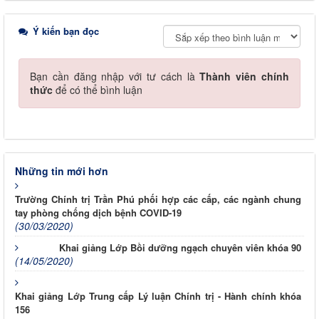
Ý kiến bạn đọc
Bạn cần đăng nhập với tư cách là
Thành viên chính
thức
để có thể bình luận
Những tin mới hơn
Trường Chính trị Trần Phú phối hợp các cấp, các ngành chung
tay phòng chống dịch bệnh COVID-19
(30/03/2020)
Khai giảng Lớp Bồi dưỡng ngạch chuyên viên khóa 90
(14/05/2020)
Khai giảng Lớp Trung cấp Lý luận Chính trị - Hành chính khóa
156