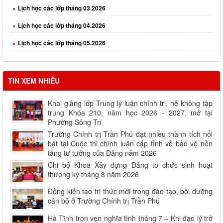
Lịch học các lớp tháng 04.2026
Lịch học các lớp tháng 05.2026
Lịch học các lớp tháng 06.2026
Lịch học các lớp tháng 08.2026
TIN XEM NHIỀU
Khai giảng lớp Trung lý luận chính trị, hệ không tập
trung Khóa 210, năm học 2026 - 2027, mở tại
Phường Sông Trí
Trường Chính trị Trần Phú đạt nhiều thành tích nổi
bật tại Cuộc thi chính luận cấp tỉnh về bảo vệ nền
tảng tư tưởng của Đảng năm 2026
Chi bộ Khoa Xây dựng Đảng tổ chức sinh hoạt
thường kỳ tháng 8 năm 2026
Đồng kiến tạo tri thức mới trong đào tạo, bồi dưỡng
cán bộ ở Trường Chính trị Trần Phú
Hà Tĩnh trọn vẹn nghĩa tình tháng 7 – Khi đạo lý trở