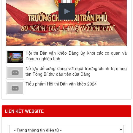
Hội thi Dân vận khéo Đảng ủy Khối các cơ quan và
Doanh nghiệp tỉnh
Nỗ lực để xứng đáng với ngôi trường chính trị mang
tên Tổng Bí thư đầu tiên của Đảng
Tiểu phẩm Hội thi Dân vận khéo 2024
LIÊN KẾT WEBSITE