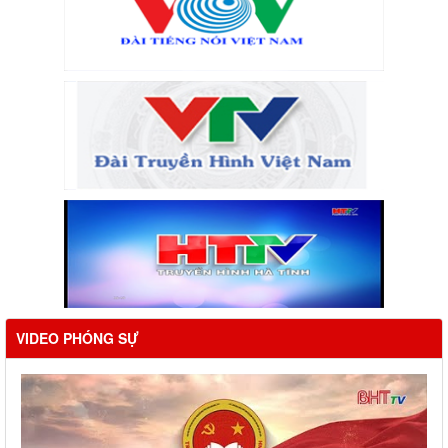
VIDEO PHÓNG SỰ