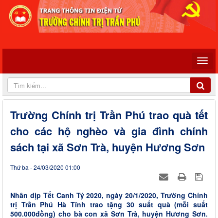
Trường Chính trị Trần Phú trao quà tết
cho các hộ nghèo và gia đình chính
sách tại xã Sơn Trà, huyện Hương Sơn
Thứ ba - 24/03/2020 01:00
Nhân dịp Tết Canh Tý 2020, ngày 20/1/2020, Trường Chính
trị Trần Phú Hà Tĩnh trao tặng 30 suất quà (mỗi suất
500.000đồng) cho bà con xã Sơn Trà, huyện Hương Sơn.