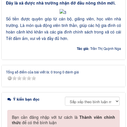
Đây là xã được nhà trường nhận đỡ đầu nông thôn mới.
Số tiền được quyên góp từ cán bộ, giảng viên, học viên nhà
trường. Là món quà động viên tinh thần, giúp các hộ gia đình có
hoàn cảnh khó khăn và các gia đình chính sách trong xã có cái
Tết đầm ấm, vui vẻ và đầy đủ hơn.
Tác giả:
Trần Thị Quỳnh Nga
Tổng số điểm của bài viết là: 0 trong 0 đánh giá
Ý kiến bạn đọc
Bạn cần đăng nhập với tư cách là
Thành viên chính
thức
để có thể bình luận