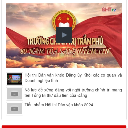
Hội thi Dân vận khéo Đảng ủy Khối các cơ quan và
Doanh nghiệp tỉnh
Nỗ lực để xứng đáng với ngôi trường chính trị mang
tên Tổng Bí thư đầu tiên của Đảng
Tiểu phẩm Hội thi Dân vận khéo 2024