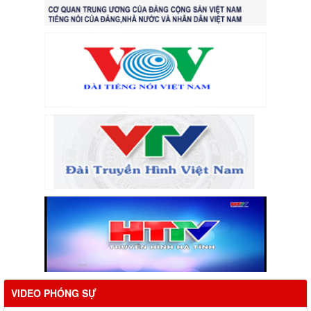
VIDEO PHÓNG SỰ