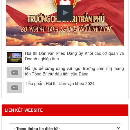
Hội thi Dân vận khéo Đảng ủy Khối các cơ quan và
Doanh nghiệp tỉnh
Nỗ lực để xứng đáng với ngôi trường chính trị mang
tên Tổng Bí thư đầu tiên của Đảng
Tiểu phẩm Hội thi Dân vận khéo 2024
LIÊN KẾT WEBSITE