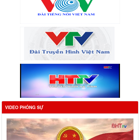
VIDEO PHÓNG SỰ