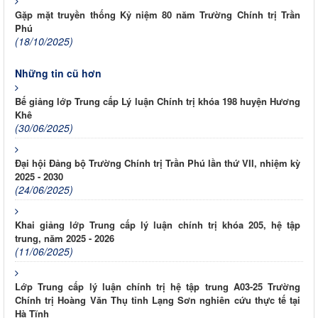
Gặp mặt truyền thống Kỷ niệm 80 năm Trường Chính trị Trần
Phú
(18/10/2025)
Những tin cũ hơn
Bế giảng lớp Trung cấp Lý luận Chính trị khóa 198 huyện Hương
Khê
(30/06/2025)
Đại hội Đảng bộ Trường Chính trị Trần Phú lần thứ VII, nhiệm kỳ
2025 - 2030
(24/06/2025)
Khai giảng lớp Trung cấp lý luận chính trị khóa 205, hệ tập
trung, năm 2025 - 2026
(11/06/2025)
Lớp Trung cấp lý luận chính trị hệ tập trung A03-25 Trường
Chính trị Hoàng Văn Thụ tỉnh Lạng Sơn nghiên cứu thực tế tại
Hà Tĩnh