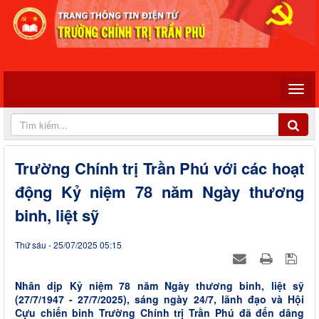
Trường Chính trị Trần Phú với các hoạt
động Kỷ niệm 78 năm Ngày thương
binh, liệt sỹ
Thứ sáu - 25/07/2025 05:15
Nhân dịp Kỷ niệm 78 năm Ngày thương binh, liệt sỹ
(27/7/1947 - 27/7/2025), sáng ngày 24/7, lãnh đạo và Hội
Cựu chiến binh Trường Chính trị Trần Phú đã đến dâng