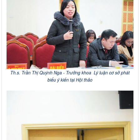
Th.s. Trần Thị Quýnh Nga - Trưởng khoa Lý luận cơ sở phát
biểu ý kiến tại Hội thảo