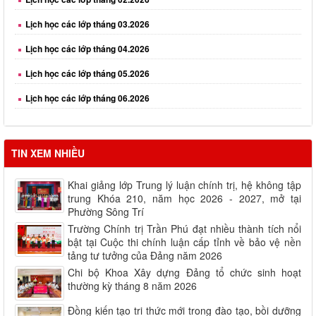
Lịch học các lớp tháng 04.2026
Lịch học các lớp tháng 05.2026
Lịch học các lớp tháng 06.2026
Lịch học các lớp tháng 08.2026
TIN XEM NHIỀU
Khai giảng lớp Trung lý luận chính trị, hệ không tập
trung Khóa 210, năm học 2026 - 2027, mở tại
Phường Sông Trí
Trường Chính trị Trần Phú đạt nhiều thành tích nổi
bật tại Cuộc thi chính luận cấp tỉnh về bảo vệ nền
tảng tư tưởng của Đảng năm 2026
Chi bộ Khoa Xây dựng Đảng tổ chức sinh hoạt
thường kỳ tháng 8 năm 2026
Đồng kiến tạo tri thức mới trong đào tạo, bồi dưỡng