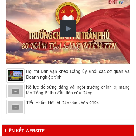
Hội thi Dân vận khéo Đảng ủy Khối các cơ quan và
Doanh nghiệp tỉnh
Nỗ lực để xứng đáng với ngôi trường chính trị mang
tên Tổng Bí thư đầu tiên của Đảng
Tiểu phẩm Hội thi Dân vận khéo 2024
LIÊN KẾT WEBSITE