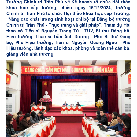
Trường Chính trị Trần Phú về Kế hoạch tổ chức Hội thảo
khoa học cấp trường, chiều ngày 15/12/2024, Trường
Chính trị Trần Phú tổ chức Hội thảo khoa học cấp Trường:
“Nâng cao chất lượng sinh hoạt chi bộ tại Đảng bộ trường
Chính trị Trần Phú - Thực trạng và giải pháp”. Tham dự Hội
thảo có Tiến sĩ Nguyễn Trọng Tứ - TUV, Bí thư Đảng bộ,
Hiệu trưởng, Thạc sĩ Trần Ánh Dương - Phó Bí thư Đảng
bộ, Phó Hiệu trưởng, Tiến sĩ Nguyễn Quang Ngọc - Phó
Hiệu trưởng, lãnh đạo các khoa, phòng và toàn thể cán bộ,
giảng viên nhà trường.