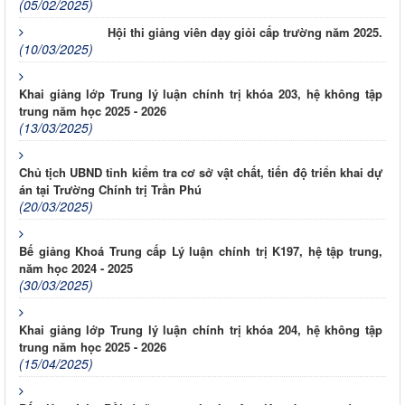
(05/02/2025)
Hội thi giảng viên dạy giỏi cấp trường năm 2025.
(10/03/2025)
Khai giảng lớp Trung lý luận chính trị khóa 203, hệ không tập
trung năm học 2025 - 2026
(13/03/2025)
Chủ tịch UBND tỉnh kiểm tra cơ sở vật chất, tiến độ triển khai dự
án tại Trường Chính trị Trần Phú
(20/03/2025)
Bế giảng Khoá Trung cấp Lý luận chính trị K197, hệ tập trung,
năm học 2024 - 2025
(30/03/2025)
Khai giảng lớp Trung lý luận chính trị khóa 204, hệ không tập
trung năm học 2025 - 2026
(15/04/2025)