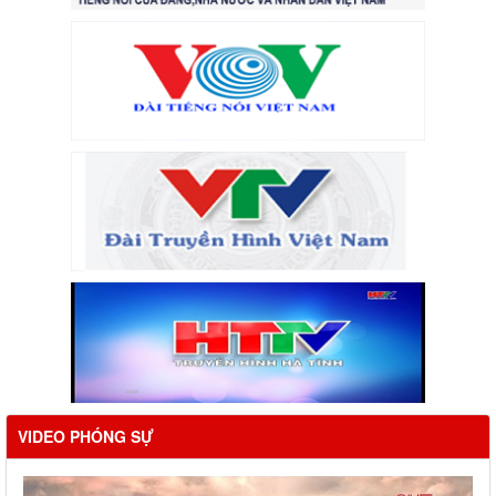
VIDEO PHÓNG SỰ