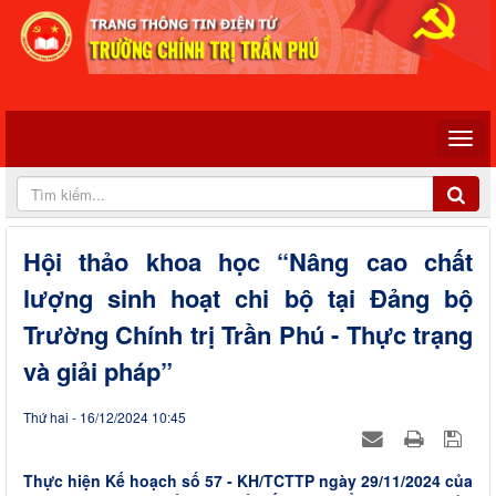
Hội thảo khoa học “Nâng cao chất
lượng sinh hoạt chi bộ tại Đảng bộ
Trường Chính trị Trần Phú - Thực trạng
và giải pháp”
Thứ hai - 16/12/2024 10:45
Thực hiện Kế hoạch số 57 - KH/TCTTP ngày 29/11/2024 của