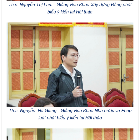
Th.s. Nguyễn Thị Lam - Giảng viên Khoa Xây dựng Đảng phát
biểu ý kiến tại Hội thảo
Th.s. Nguyễn Hà Giang - Giảng viên Khoa Nhà nước và Pháp
luật phát biểu ý kiến tại Hội thảo