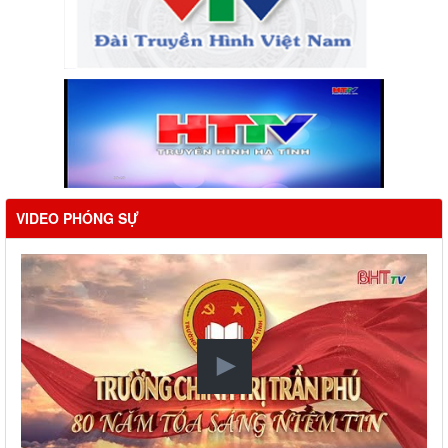
VIDEO PHÓNG SỰ