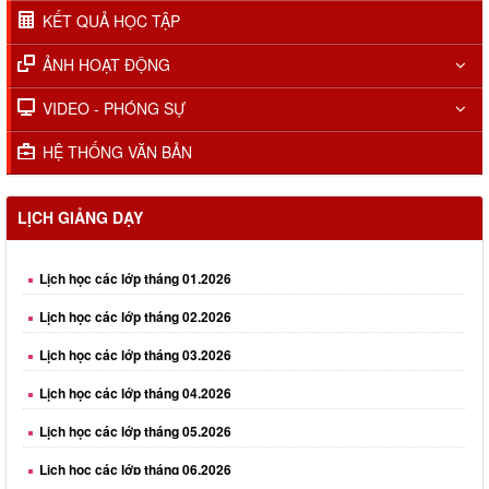
KẾT QUẢ HỌC TẬP
ẢNH HOẠT ĐỘNG
VIDEO - PHÓNG SỰ
HỆ THỐNG VĂN BẢN
LỊCH GIẢNG DẠY
Lịch học các lớp tháng 01.2026
Lịch học các lớp tháng 02.2026
Lịch học các lớp tháng 03.2026
Lịch học các lớp tháng 04.2026
Lịch học các lớp tháng 05.2026
Lịch học các lớp tháng 06.2026
Lịch học các lớp tháng 08.2026