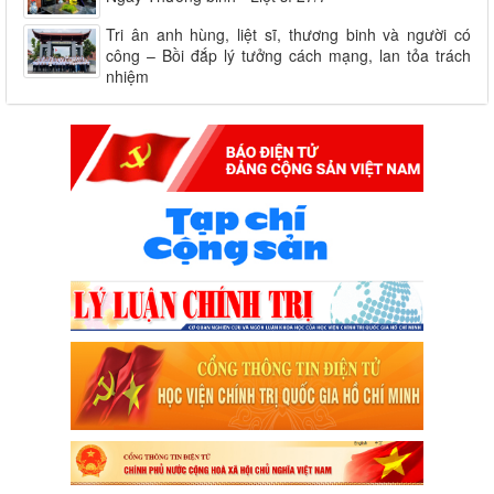
Tri ân anh hùng, liệt sĩ, thương binh và người có
công – Bồi đắp lý tưởng cách mạng, lan tỏa trách
nhiệm