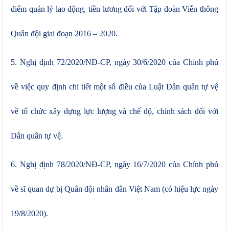
điểm quản lý lao động, tiền lương đối với Tập đoàn Viễn thông
Quân đội giai đoạn 2016 – 2020.
5.
Nghị định 72/2020/NĐ-CP, ngày 30/6/2020 của Chính phủ
về việc quy định chi tiết một số điều của Luật Dân quân tự vệ
về tổ chức xây dựng lực lượng và chế độ, chính sách đối với
Dân quân tự vệ.
6. Nghị định 78/2020/NĐ-CP, ngày 16/7/2020 của Chính phủ
về sĩ quan dự bị Quân đội nhân dân Việt Nam (có hiệu lực ngày
19/8/2020).