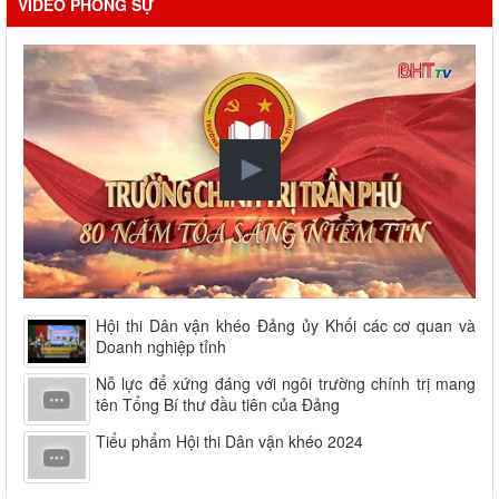
VIDEO PHÓNG SỰ
Hội thi Dân vận khéo Đảng ủy Khối các cơ quan và
Doanh nghiệp tỉnh
Nỗ lực để xứng đáng với ngôi trường chính trị mang
tên Tổng Bí thư đầu tiên của Đảng
Tiểu phẩm Hội thi Dân vận khéo 2024