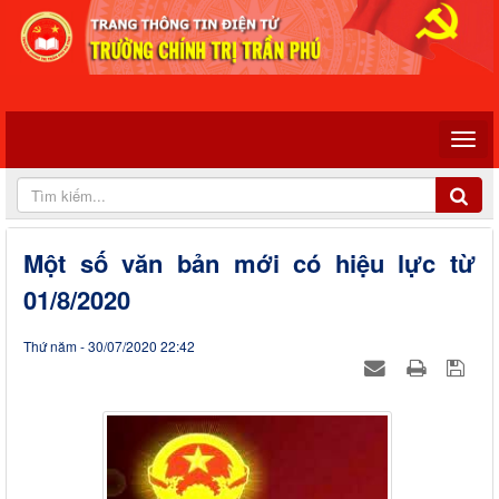
Một số văn bản mới có hiệu lực từ
01/8/2020
Thứ năm - 30/07/2020 22:42