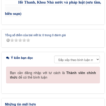
Hồ Thanh, Khoa Nhà nước và pháp luật (sưu tầm,
biên soạn)
Tổng số điểm của bài viết là: 0 trong 0 đánh giá
Ý kiến bạn đọc
Bạn cần đăng nhập với tư cách là
Thành viên chính
thức
để có thể bình luận
Những tin mới hơn