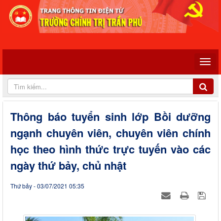
Thông báo tuyển sinh lớp Bồi dưỡng
ngạnh chuyên viên, chuyên viên chính
học theo hình thức trực tuyến vào các
ngày thứ bảy, chủ nhật
Thứ bảy - 03/07/2021 05:35