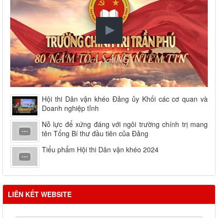
Hội thi Dân vận khéo Đảng ủy Khối các cơ quan và
Doanh nghiệp tỉnh
Nỗ lực để xứng đáng với ngôi trường chính trị mang
tên Tổng Bí thư đầu tiên của Đảng
Tiểu phẩm Hội thi Dân vận khéo 2024
LIÊN KẾT WEBSITE