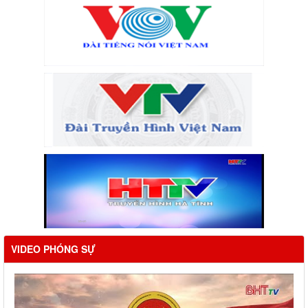
VIDEO PHÓNG SỰ