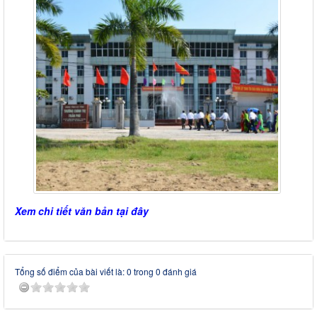
Xem chi tiết văn bản tại đây
Tổng số điểm của bài viết là: 0 trong 0 đánh giá