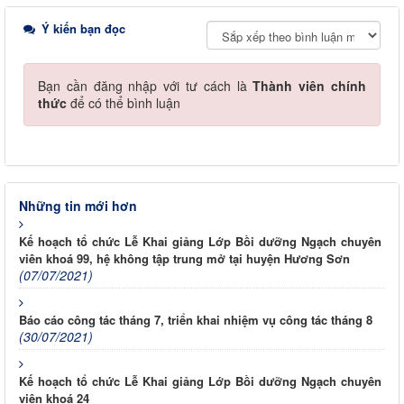
Ý kiến bạn đọc
Bạn cần đăng nhập với tư cách là
Thành viên chính
thức
để có thể bình luận
Những tin mới hơn
Kế hoạch tổ chức Lễ Khai giảng Lớp Bồi dưỡng Ngạch chuyên
viên khoá 99, hệ không tập trung mở tại huyện Hương Sơn
(07/07/2021)
Báo cáo công tác tháng 7, triển khai nhiệm vụ công tác tháng 8
(30/07/2021)
Kế hoạch tổ chức Lễ Khai giảng Lớp Bồi dưỡng Ngạch chuyên
viên khoá 24